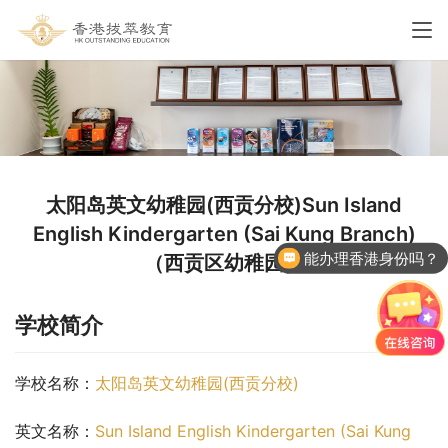
太阳岛英文幼稚园(西贡分校)Sun Island
能办理香港身份吗？
English Kindergarten (Sai Kung Branch)
（西贡区幼稚园）
香港国际学校申请
学校简介
学校名称：
太阳岛英文幼稚园(西贡分校)
英文名称：
Sun Island English Kindergarten (Sai Kung 