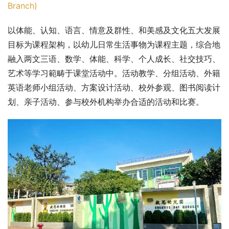
Branch)
以体能、认知、语言、情意及群性、和美感及文化五大发展
目标为课程架构，以幼儿日常生活事物为课程主题，综合地
融入两文三语、数学、体能、科学、个人成长、社交技巧、
艺术等学习範畴于课堂活动中。活动教学、分组活动、外籍
英语老师小组活动、方案设计活动、校外参观、图书阅读计
划、亲子活动、参与校外机构举办合适的活动和比赛。