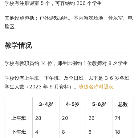
学校有注册课室 5 个，可容纳约 206 个学生
其他设施包括：户外游戏场地、室内游戏场地、音乐室、电
脑区。
教学情况
学校有教职员约 14 位，师生比例约 1 位教师对 8 名学生
学校设有上午班、下午班、及全日班，以下是 3-6 岁各班
学生人数（2023 年 9 月资料）。
班级名称对照表
。
3-4岁
4-5岁
5-6岁
总数
上午班
28
20
26
74
下午班
4
8
6
18