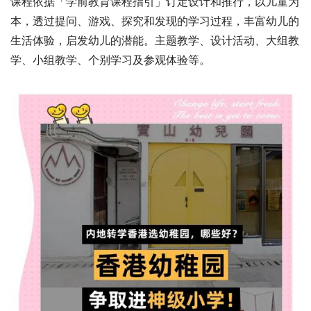
课程依据「学前教育课程指引」订定设计和推行，以儿童为
本，透过提问、游戏、探究和发现的学习过程，丰富幼儿的
生活体验，启发幼儿的潜能。主题教学、设计活动、大组教
学、小组教学、个别学习及参观体验等。