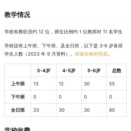
教学情况
学校有教职员约 12 位，师生比例约 1 位教师对 11 名学生
学校设有上午班、下午班、及全日班，以下是 3-6 岁各班
学生人数（2023 年 9 月资料）。
班级名称对照表
。
3-4岁
4-5岁
5-6岁
总数
上午班
13
12
30
55
下午班
0
0
0
0
全日班
20
30
30
80
学校收费