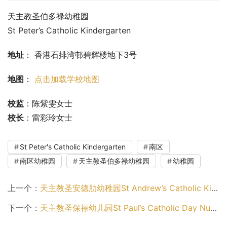
天主教圣伯多禄幼稚园
St Peter’s Catholic Kindergarten
地址
： 香港石排湾邨碧辉楼地下3号
地图
： 
点击加载学校地图
校监
：陈紫雯女士
校长
：雷彩玲女士
St Peter's Catholic Kindergarten
南区
南区幼稚园
天主教圣伯多禄幼稚园
幼稚园
上一个：
天主教圣安德肋幼稚园St Andrew’s Catholic Kindergarten（西贡区幼稚园）
下一个：
天主教圣保禄幼儿园St Paul’s Catholic Day Nursery（大埔区幼稚园）