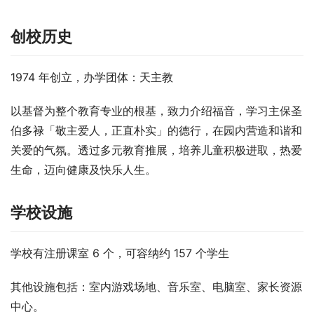
创校历史
1974 年创立，办学团体：天主教
以基督为整个教育专业的根基，致力介绍福音，学习主保圣
伯多禄「敬主爱人，正直朴实」的德行，在园内营造和谐和
关爱的气氛。透过多元教育推展，培养儿童积极进取，热爱
生命，迈向健康及快乐人生。
学校设施
学校有注册课室 6 个，可容纳约 157 个学生
其他设施包括：室内游戏场地、音乐室、电脑室、家长资源
中心。