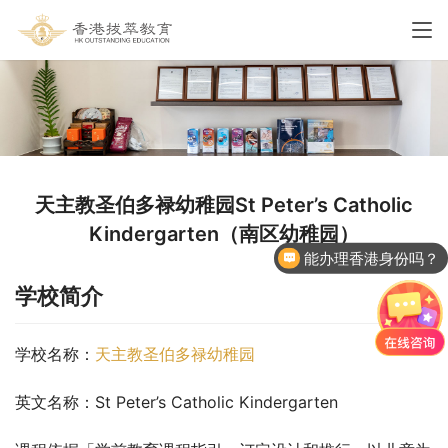
天主教圣伯多禄幼稚园St Peter’s Catholic
Kindergarten（南区幼稚园）
能办理香港身份吗？
学校简介
学校名称：
天主教圣伯多禄幼稚园
英文名称：St Peter’s Catholic Kindergarten