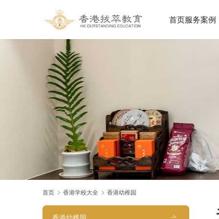
首页
服务案例
首页
香港学校大全
香港幼稚园
香港幼稚园