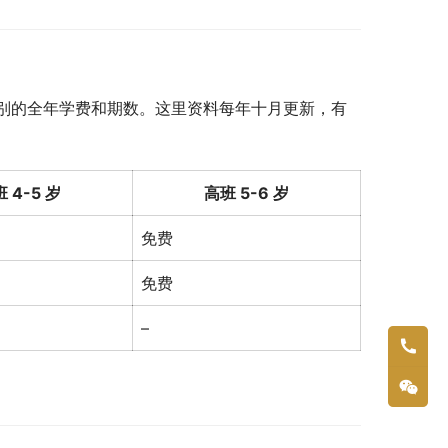
别的全年学费和期数。这里资料每年十月更新，有
 4-5 岁
高班 5-6 岁
免费
免费
–