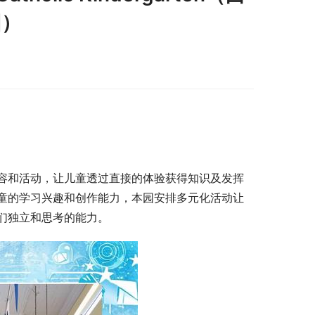
园）
容和活动，让儿童透过直接的体验获得知识及发挥
童的学习兴趣和创作能力，本园安排多元化活动让
们独立和思考的能力。