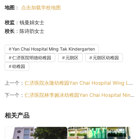
地图
： 
点击加载学校地图
校监
：钱曼娟女士
校长
：陈诗韵女士
Yan Chai Hospital Ming Tak Kindergarten
仁济医院明德幼稚园
元朗区
元朗区幼稚园
幼稚园
上一个：
仁济医院永隆幼稚园Yan Chai Hospital Wing Lung Kindergarten（北区幼稚园）
下一个：
仁济医院林李婉冰幼稚园Yan Chai Hospital Nina Lam Kindergarten（元朗区幼稚园）
相关产品