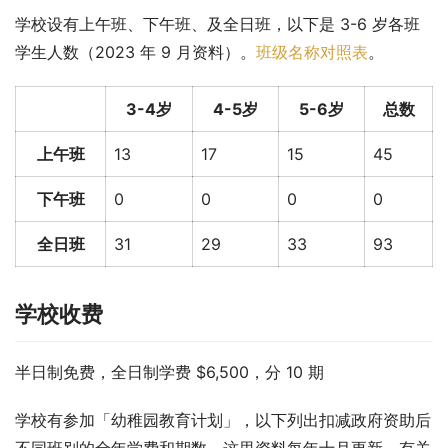
学校设有上午班、下午班、及全日班，以下是 3-6 岁各班
学生人数（2023 年 9 月资料）。
班级名称对照表
。
3-4岁
4-5岁
5-6岁
总数
上午班
13
17
15
45
下午班
0
0
0
0
全日班
31
29
33
93
学校收费
半日制免费，全日制学费 $6,500，分 10 期
学校有参加「幼稚园教育计划」，以下列出扣减政府资助后