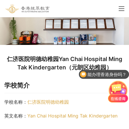
仁济医院明德幼稚园Yan Chai Hospital Ming
Tak Kindergarten（元朗区幼稚园）
能办理香港身份吗？
学校简介
学校名称：
仁济医院明德幼稚园
英文名称：
Yan Chai Hospital Ming Tak Kindergarten