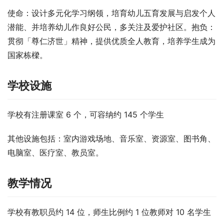
使命：设计多元化学习纲领，培育幼儿五育发展与启发个人
潜能、并培养幼儿作良好公民，多关注及爱护社区。抱负：
贯彻「尊仁济世」精神，提供优质全人教育，培养学生成为
国家栋樑。
学校设施
学校有注册课室 6 个，可容纳约 145 个学生
其他设施包括：室内游戏场地、音乐室、资源室、图书角、
电脑室、医疗室、教员室。
教学情况
学校有教职员约 14 位，师生比例约 1 位教师对 10 名学生