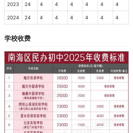
2023
24
4
4
4
4
4
4
2024
24
4
4
4
4
4
4
学校收费