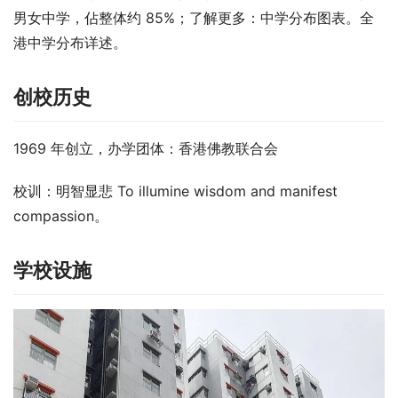
男女中学，佔整体约 85%；了解更多：中学分布图表。全
港中学分布详述。
创校历史
1969 年创立，办学团体：香港佛教联合会
校训：明智显悲 To illumine wisdom and manifest 
compassion。
学校设施