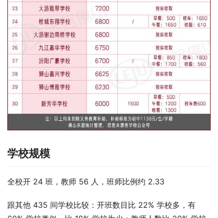
学校规模
全校开 24 班，教师 56 人，班师比例约 2.33
跟其他 435 间学校比较：开班数目比 22% 学校多，有 