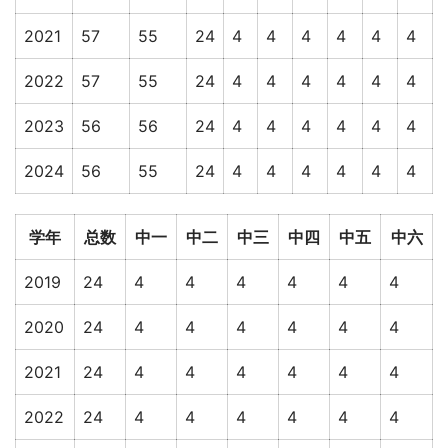
2021
57
55
24
4
4
4
4
4
4
2022
57
55
24
4
4
4
4
4
4
2023
56
56
24
4
4
4
4
4
4
2024
56
55
24
4
4
4
4
4
4
学年
总数
中一
中二
中三
中四
中五
中六
2019
24
4
4
4
4
4
4
2020
24
4
4
4
4
4
4
2021
24
4
4
4
4
4
4
2022
24
4
4
4
4
4
4