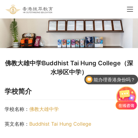
佛教大雄中学Buddhist Tai Hung College（深
水埗区中学）
能办理香港身份吗？
香港国际学校申请
学校简介
学校名称：
佛教大雄中学
英文名称：
Buddhist Tai Hung College