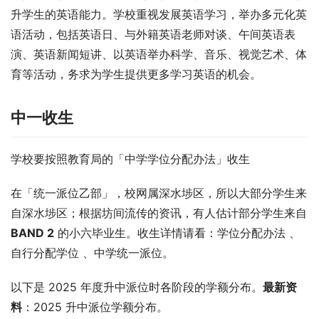
升学生的英语能力。学校重视发展英语学习，举办多元化英
语活动，包括英语日、与外籍英语老师对谈、午间英语表
演、英语新闻短讲、以英语举办科学、音乐、视觉艺术、体
育等活动，务求为学生提供更多学习英语的机会。
中一收生
学校要按照教育局的「中学学位分配办法」收生
在「统一派位乙部」，校网属深水埗区，所以大部分学生来
自深水埗区；根据坊间流传的资讯，有人估计部分学生来自 
BAND 2
 的小六毕业生。收生详情请看：学位分配办法 、
自行分配学位 、中学统一派位。
以下是 2025 年度升中派位时各阶段的学额分布。
最新资
料
：2025 升中派位学额分布。