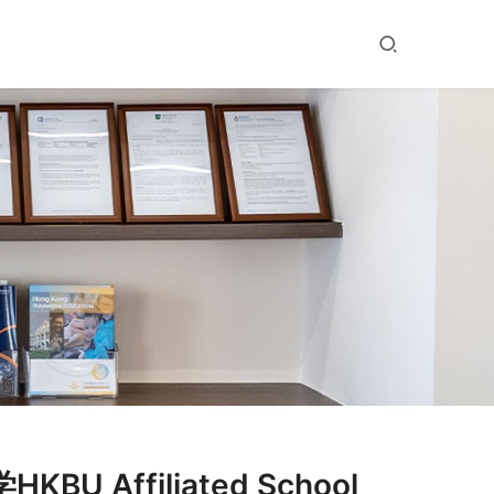
Affiliated School