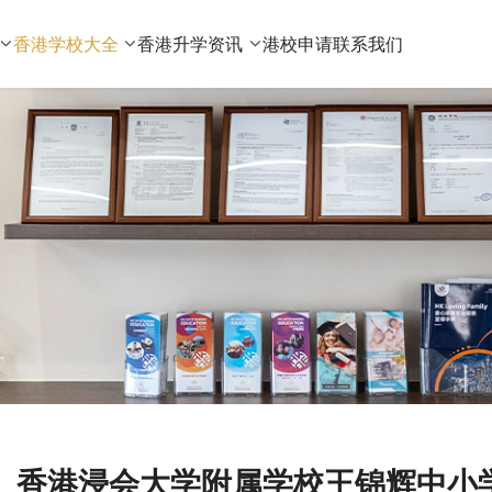
香港学校大全
香港升学资讯
港校申请
联系我们
香港浸会大学附属学校王锦辉中小学HKBU 