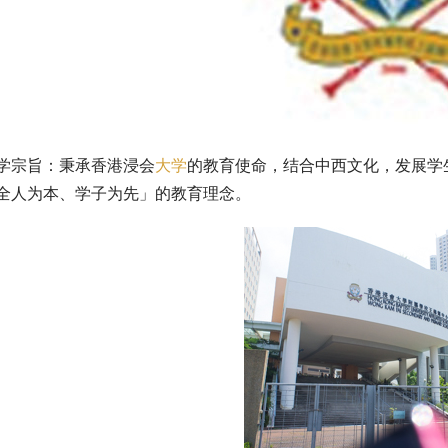
学宗旨：秉承香港浸会
大学
的教育使命，结合中西文化，发展学
全人为本、学子为先」的教育理念。