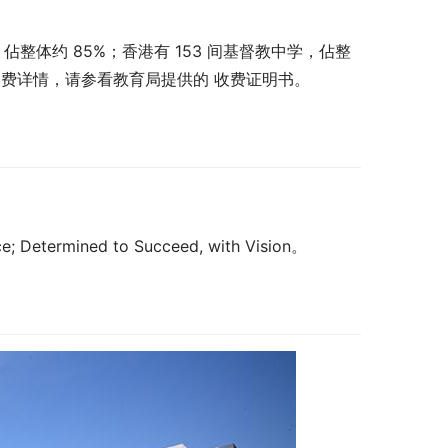
，佔整体约 85%；香港有 153 间基督教中学，佔整
学费详情，请参看教育局提供的 收费证明书。
Determined to Succeed, with Vision。