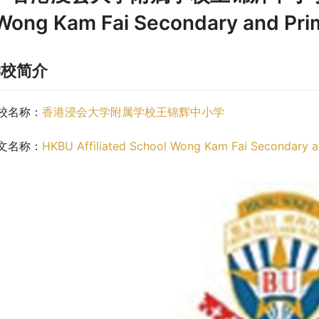
Wong Kam Fai Secondary and 
学校简介
校名称：
香港浸会大学附属学校王锦辉中小学
文名称：
HKBU Affiliated School Wong Kam Fai Secondary a