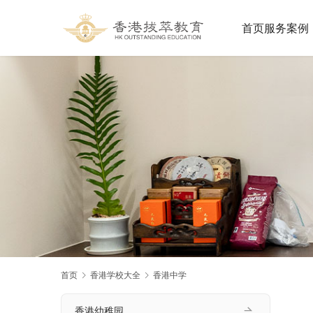
首页
服务案例
首页
香港学校大全
香港中学
香港幼稚园