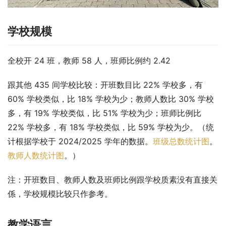
学校规模
全校开 24 班，教师 58 人，班师比例约 2.42
跟其他 435 间学校比较：开班数目比 22% 学校多，有 
60% 学校类似，比 18% 学校为少；教师人数比 30% 学校
多，有 19% 学校类似，比 51% 学校为少；班师比例比 
22% 学校多，有 18% 学校类似，比 59% 学校为少。（统
计根据学校于 2024/2025 学年的数据。
班级总数统计图
。
教师人数统计图
。）
注：开班数目、教师人数及班师比例跟学校质素没有直接关
係，学校规模比较只作参考。
教学语言