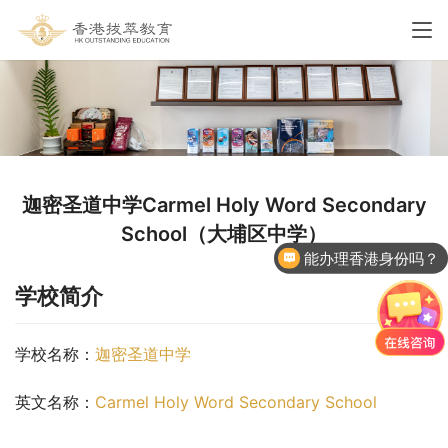
迦密圣道中学Carmel Holy Word Secondary
School（大埔区中学）
能办理香港身份吗？
香港国际学校申请
学校简介
学校名称：
迦密圣道中学
英文名称：
Carmel Holy Word Secondary School