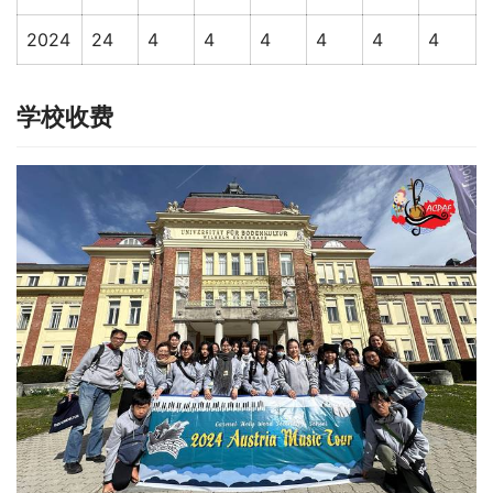
2024
24
4
4
4
4
4
4
学校收费