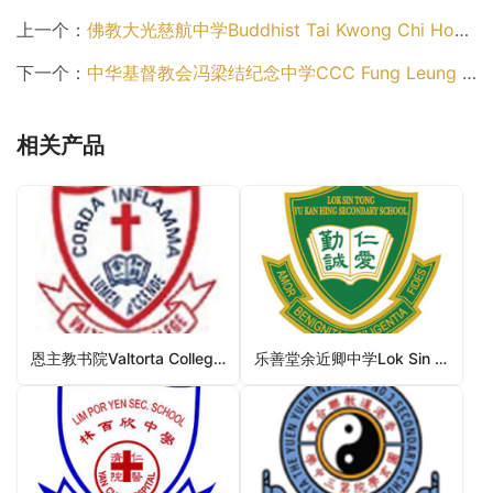
上一个：
佛教大光慈航中学Buddhist Tai Kwong Chi Hong College（大埔区中学）
下一个：
中华基督教会冯梁结纪念中学CCC Fung Leung Kit Memorial Secondary School（大埔区中学）
相关产品
恩主教书院Valtorta College（大埔区中学）
乐善堂余近卿中学Lok Sin Tong Yu Kan Hing Secondary School（黄大仙区中学）