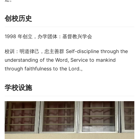
创校历史
1998 年创立，办学团体：基督教兴学会
校训：明道律己，忠主善群 Self-discipline through the 
understanding of the Word, Service to mankind 
through faithfulness to the Lord.。
学校设施