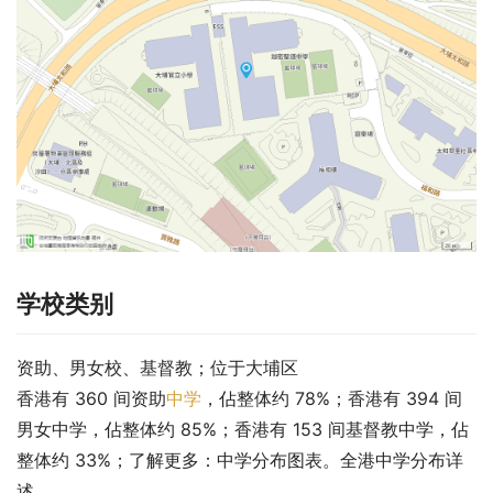
学校类别
资助、男女校、基督教；位于大埔区
香港有 360 间资助
中学
，佔整体约 78%；香港有 394 间
男女中学，佔整体约 85%；香港有 153 间基督教中学，佔
整体约 33%；了解更多：中学分布图表。全港中学分布详
述。