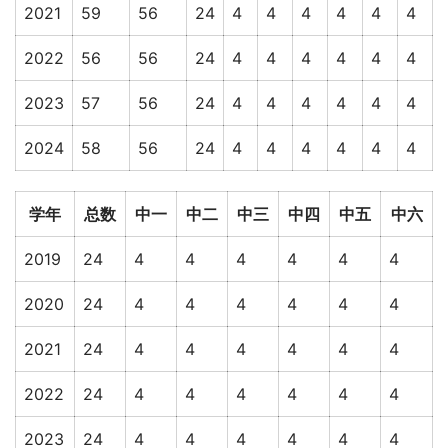
2021
59
56
24
4
4
4
4
4
4
2022
56
56
24
4
4
4
4
4
4
2023
57
56
24
4
4
4
4
4
4
2024
58
56
24
4
4
4
4
4
4
学年
总数
中一
中二
中三
中四
中五
中六
2019
24
4
4
4
4
4
4
2020
24
4
4
4
4
4
4
2021
24
4
4
4
4
4
4
2022
24
4
4
4
4
4
4
2023
24
4
4
4
4
4
4