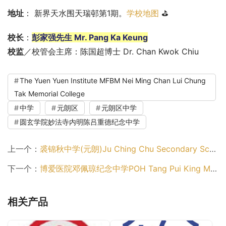
地址
： 新界天水围天瑞邨第1期。
学校地图
 ⛳
校长
：
彭家强先生 Mr. Pang Ka Keung
校监
／校管会主席：陈国超博士 Dr. Chan Kwok Chiu
The Yuen Yuen Institute MFBM Nei Ming Chan Lui Chung
Tak Memorial College
中学
元朗区
元朗区中学
圆玄学院妙法寺内明陈吕重德纪念中学
上一个：
裘锦秋中学(元朗)Ju Ching Chu Secondary School (Yuen Long)（元朗区中学）
下一个：
博爱医院邓佩琼纪念中学POH Tang Pui King Memorial College（元朗区中学）
相关产品