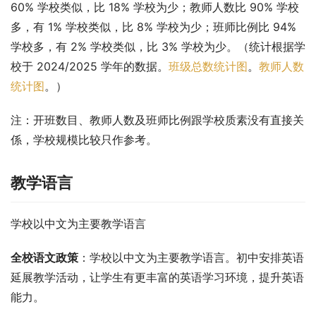
60% 学校类似，比 18% 学校为少；教师人数比 90% 学校
多，有 1% 学校类似，比 8% 学校为少；班师比例比 94% 
学校多，有 2% 学校类似，比 3% 学校为少。（统计根据学
校于 2024/2025 学年的数据。
班级总数统计图
。
教师人数
统计图
。）
注：开班数目、教师人数及班师比例跟学校质素没有直接关
係，学校规模比较只作参考。
教学语言
学校以中文为主要教学语言
全校语文政策
：学校以中文为主要教学语言。初中安排英语
延展教学活动，让学生有更丰富的英语学习环境，提升英语
能力。