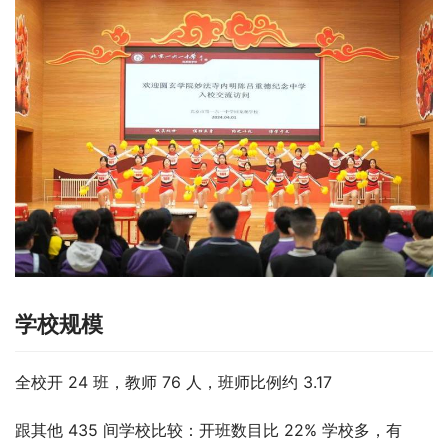
学校规模
全校开 24 班，教师 76 人，班师比例约 3.17
跟其他 435 间学校比较：开班数目比 22% 学校多，有 