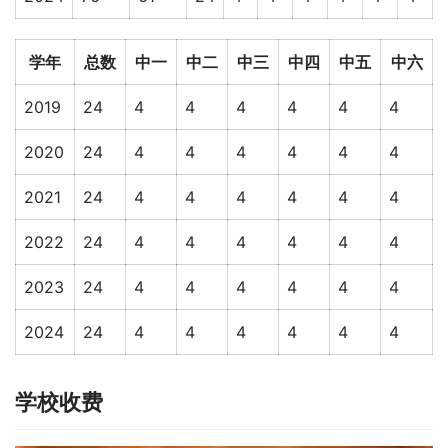
学年
总数
中一
中二
中三
中四
中五
中六
2019
24
4
4
4
4
4
4
2020
24
4
4
4
4
4
4
2021
24
4
4
4
4
4
4
2022
24
4
4
4
4
4
4
2023
24
4
4
4
4
4
4
2024
24
4
4
4
4
4
4
学校收费