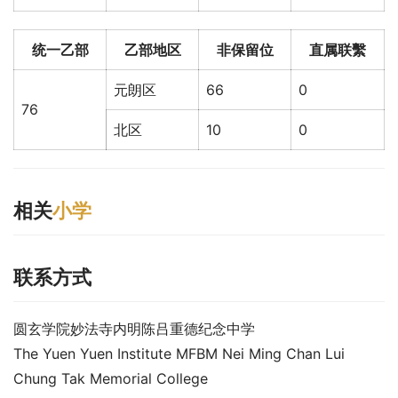
统一乙部
乙部地区
非保留位
直属联繫
元朗区
66
0
76
北区
10
0
相关
小学
联系方式
圆玄学院妙法寺内明陈吕重德纪念中学
The Yuen Yuen Institute MFBM Nei Ming Chan Lui 
Chung Tak Memorial College