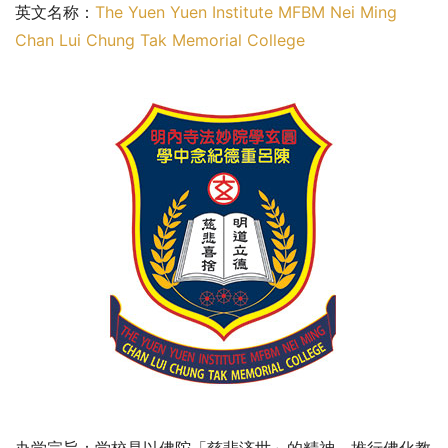
英文名称：
The Yuen Yuen Institute MFBM Nei Ming 
Chan Lui Chung Tak Memorial College