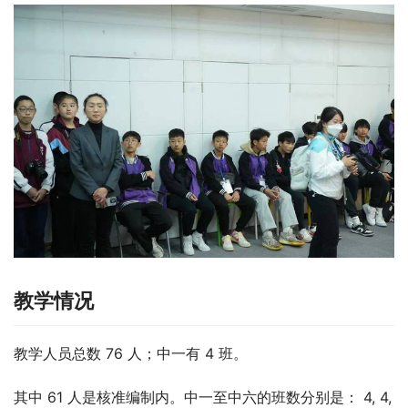
教学情况
教学人员总数 76 人；中一有 4 班。
其中 61 人是核准编制内。中一至中六的班数分别是： 4, 4, 