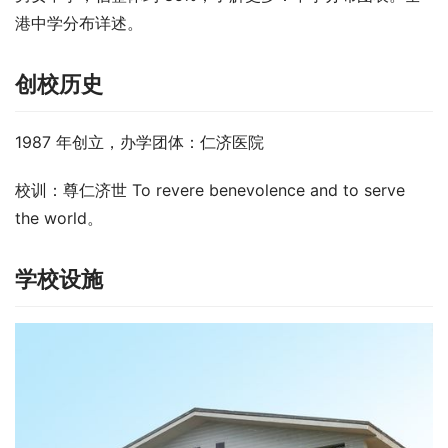
港中学分布详述。
创校历史
1987 年创立，办学团体：仁济医院
校训：尊仁济世 To revere benevolence and to serve 
the world。
学校设施