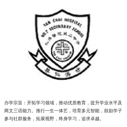
办学宗旨：开拓学习领域，推动优质教育，提升学业水平及
两文三语能力。推行一生一体艺，培育多元智能，鼓励学子
参与社群服务，拓展视野，终身学习，追求卓越。