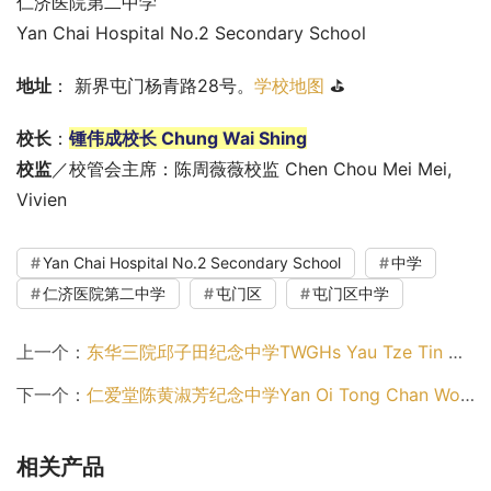
仁济医院第二中学
Yan Chai Hospital No.2 Secondary School
地址
： 新界屯门杨青路28号。
学校地图
 ⛳
校长
：
锺伟成校长 Chung Wai Shing
校监
／校管会主席：陈周薇薇校监 Chen Chou Mei Mei, 
Vivien
Yan Chai Hospital No.2 Secondary School
中学
仁济医院第二中学
屯门区
屯门区中学
上一个：
东华三院邱子田纪念中学TWGHs Yau Tze Tin Memorial College（屯门区中学）
下一个：
仁爱堂陈黄淑芳纪念中学Yan Oi Tong Chan Wong Suk Fong Memorial Secondary School（屯门区中学）
相关产品