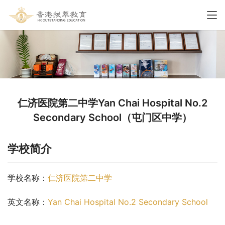
仁济医院第二中学Yan Chai Hospital No.2
Secondary School（屯门区中学）
学校简介
学校名称：
仁济医院第二中学
英文名称：
Yan Chai Hospital No.2 Secondary School