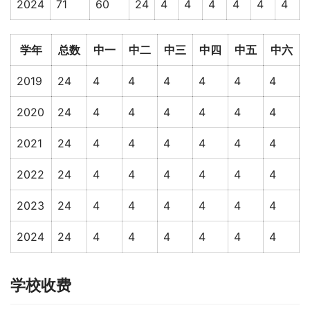
2024
71
60
24
4
4
4
4
4
4
学年
总数
中一
中二
中三
中四
中五
中六
2019
24
4
4
4
4
4
4
2020
24
4
4
4
4
4
4
2021
24
4
4
4
4
4
4
2022
24
4
4
4
4
4
4
2023
24
4
4
4
4
4
4
2024
24
4
4
4
4
4
4
学校收费