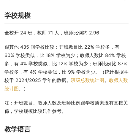
学校规模
全校开 24 班，教师 71 人，班师比例约 2.96
跟其他 435 间学校比较：开班数目比 22% 学校多，有 
60% 学校类似，比 18% 学校为少；教师人数比 84% 学校
多，有 4% 学校类似，比 12% 学校为少；班师比例比 87% 
学校多，有 4% 学校类似，比 9% 学校为少。（统计根据学
校于 2024/2025 学年的数据。
班级总数统计图
。
教师人数
统计图
。）
注：开班数目、教师人数及班师比例跟学校质素没有直接关
係，学校规模比较只作参考。
教学语言