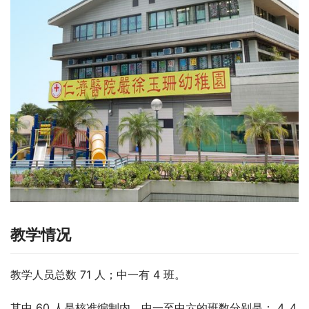
教学情况
教学人员总数 71 人；中一有 4 班。
其中 60 人是核准编制内。中一至中六的班数分别是： 4, 4, 