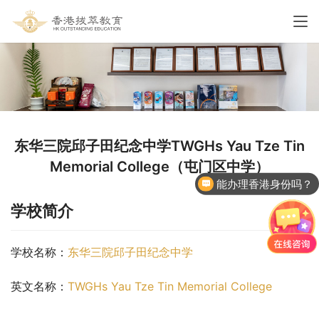
东华三院邱子田纪念中学TWGHs Yau Tze Tin
Memorial College（屯门区中学）
能办理香港身份吗？
学校简介
学校名称：
东华三院邱子田纪念中学
英文名称：
TWGHs Yau Tze Tin Memorial College