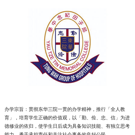
办学宗旨：贯彻东华三院一贯的办学精神，推行「全人教
育」，培育学生正确的价值观，以「勤、俭、忠、信」为进
德修业的依归，使学生日后成为具备知识技能、有独立思考
能力、勇于承担责任和关注社会事务的良好公民。