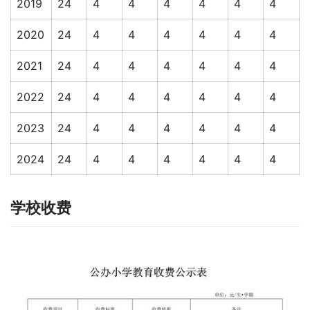
2019
24
4
4
4
4
4
4
2020
24
4
4
4
4
4
4
2021
24
4
4
4
4
4
4
2022
24
4
4
4
4
4
4
2023
24
4
4
4
4
4
4
2024
24
4
4
4
4
4
4
学校收费