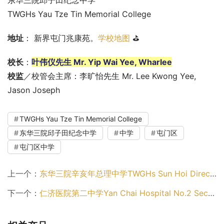
东华三院邱子田纪念中学
TWGHs Yau Tze Tin Memorial College
地址
： 新界屯门兆康苑。
学校地图
 ⛳
校长
：
叶伟仪先生 Mr. Yip Wai Yee, Wharlee
校监
／校管会主席：李旷怡先生 Mr. Lee Kwong Yee, 
Jason Joseph
TWGHs Yau Tze Tin Memorial College
东华三院邱子田纪念中学
中学
屯门区
屯门区中学
上一个：
东华三院辛亥年总理中学TWGHs Sun Hoi Directors’ College（屯门区中学）
下一个：
仁济医院第二中学Yan Chai Hospital No.2 Secondary School（屯门区中学）