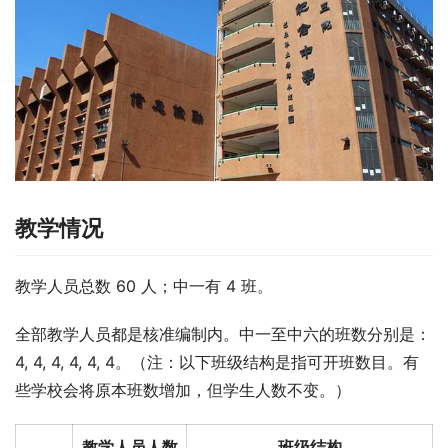
教学情况
教学人员总数 60 人；中一有 4 班。
全部教学人员都是核准编制内。中一至中六的班数分别是： 
4, 4, 4, 4, 4, 4。（注：以下班级结构是指可开班数目。有
些学校会将原本班数增加，但学生人数不变。）
教学人员人数
班级结构