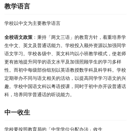
教学语言
学校以中文为主要教学语言
全校语文政策
：秉持「两文三语」的教育方针，着重培养学
生中文、英文及普通话能力。学校投入额外资源以加强同学
语文学习。学校各级中、英文科均以小班教学模式，使老师
更有效地提升同学的语文水平及加强照顾学生的学习多样
性。而初中每级部份组别以英语教授数学科及科学科。学校
定期举办不同与语文相关的活动，以提高同学学习语文的兴
趣。学校中国语文科以粤语授课，同时于初中亦开设普通话
科，培养同学普通话的听说能力。
中一收生
学校要按照教育局的「中学学位分配办法」收生