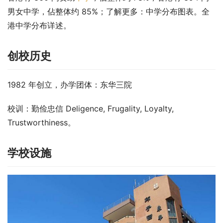
男女中学，佔整体约 85%；了解更多：中学分布图表。全
港中学分布详述。
创校历史
1982 年创立，办学团体：东华三院
校训：勤俭忠信 Deligence, Frugality, Loyalty, 
Trustworthiness。
学校设施