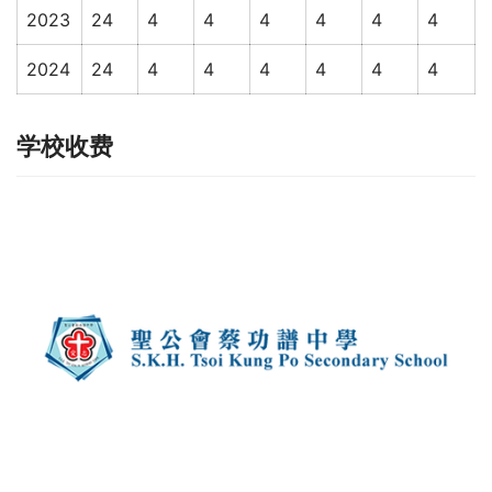
2023
24
4
4
4
4
4
4
2024
24
4
4
4
4
4
4
学校收费