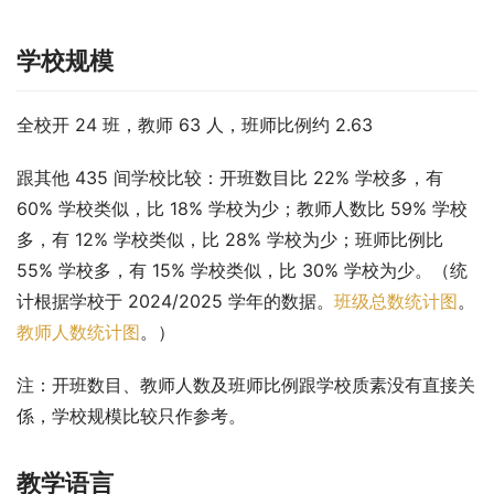
学校规模
全校开 24 班，教师 63 人，班师比例约 2.63
跟其他 435 间学校比较：开班数目比 22% 学校多，有 
60% 学校类似，比 18% 学校为少；教师人数比 59% 学校
多，有 12% 学校类似，比 28% 学校为少；班师比例比 
55% 学校多，有 15% 学校类似，比 30% 学校为少。（统
计根据学校于 2024/2025 学年的数据。
班级总数统计图
。
教师人数统计图
。）
注：开班数目、教师人数及班师比例跟学校质素没有直接关
係，学校规模比较只作参考。
教学语言