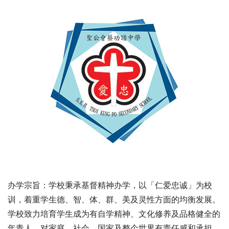
办学宗旨：学校秉承基督精神办学，以「仁爱忠诚」为校
训，着重学生德、智、体、群、美及灵性方面的均衡发展。
学校致力培育学生成为有自学精神、文化修养及品格健全的
年青人，对家庭、社会、国家及整个世界有责任感和承担。