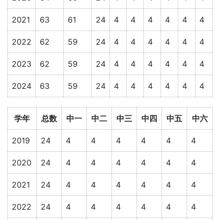
2021
63
61
24
4
4
4
4
4
4
2022
62
59
24
4
4
4
4
4
4
2023
62
59
24
4
4
4
4
4
4
2024
63
59
24
4
4
4
4
4
4
学年
总数
中一
中二
中三
中四
中五
中六
2019
24
4
4
4
4
4
4
2020
24
4
4
4
4
4
4
2021
24
4
4
4
4
4
4
2022
24
4
4
4
4
4
4