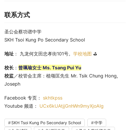
联系方式
圣公会蔡功谱中学
SKH Tsoi Kung Po Secondary School
地址
： 九龙何文田忠孝街101号。
学校地图
 ⛳
校长
：
曾珮瑜女士 Ms. Tsang Pui Yu
校监
／校管会主席：植颂匡先生 Mr. Tsik Chung Hong, 
Joseph
Facebook 专页： 
skhtkpss
Youtube 频道： 
UCx6kUAtjjGnhWn9myXjoAIg
SKH Tsoi Kung Po Secondary School
中学