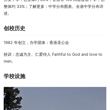
整体约 33%；了解更多：中学分布图表。全港中学分布详
述。
创校历史
1982 年创立，办学团体：香港圣公会
校训：忠诚为主、仁爱待人 Faithful to God and love to 
men。
学校设施