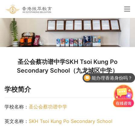
圣公会蔡功谱中学SKH Tsoi Kung Po
能办理香港身份吗？
Secondary School（九龙城区中学）
香港国际学校申请
学校简介
学校名称：
圣公会蔡功谱中学
英文名称：
SKH Tsoi Kung Po Secondary School