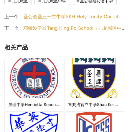
九龙城区
九龙城区中学
圣公会蔡功谱中学
上一个：
圣公会圣三一堂中学SKH Holy Trinity Church Secondary School（九龙城区中学）
下一个：
邓镜波学校Tang King Po School（九龙城区中学）
相关产品
显理中学Henrietta Secondary School（东区中学）
筲箕湾官立中学Shau Kei Wan Government Secondary School（东区中学）