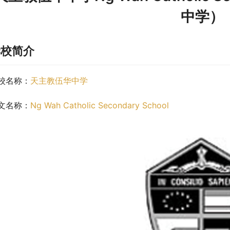
中学）
学校简介
校名称：
天主教伍华中学
文名称：
Ng Wah Catholic Secondary School