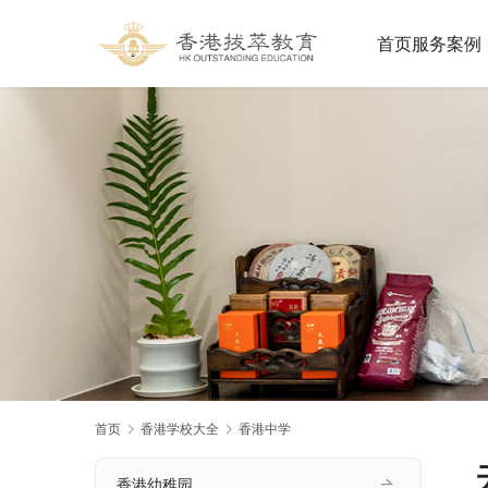
首页
服务案例
首页
香港学校大全
香港中学
香港幼稚园