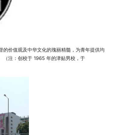
督的价值观及中华文化的瑰丽精髓，为青年提供均
注：创校于 1965 年的津贴男校，于 