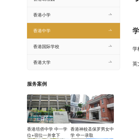
香港小学
香港中学
香港国际学校
学
香港大学
英
服务案例
香港培侨中学 中一学
香港神校圣保罗男女中
位+宿位一并拿下
学 中一录取