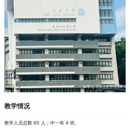
教学情况
教学人员总数 65 人；中一有 4 班。