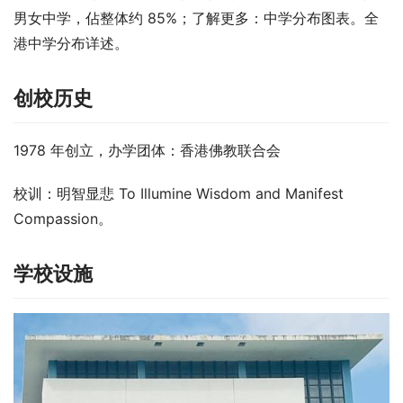
男女中学，佔整体约 85%；了解更多：中学分布图表。全
港中学分布详述。
创校历史
1978 年创立，办学团体：香港佛教联合会
校训：明智显悲 To Illumine Wisdom and Manifest 
Compassion。
学校设施