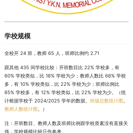
学校规模
全校开 24 班，教师 65 人，班师比例约 2.71
跟其他 435 间学校比较：开班数目比 22% 学校多，有 
60% 学校类似，比 18% 学校为少；教师人数比 68% 学校
多，有 10% 学校类似，比 22% 学校为少；班师比例比 
65% 学校多，有 12% 学校类似，比 22% 学校为少。（统
计根据学校于 2024/2025 学年的数据。
班级总数统计图
。
教师人数统计图
。）
注：开班数目、教师人数及班师比例跟学校质素没有直接关
係，学校规模比较只作参考。