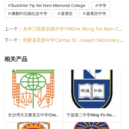
Buddhist Yip Kei Nam Memorial College
中学
佛教叶纪南纪念中学
葵青区
葵青区中学
上一个：
东华三院黄笏南中学TWGHs Wong Fut Nam College（九龙城区中学）
下一个：
明爱圣若瑟中学Caritas St. Joseph Secondary School（葵青区中学）
相关产品
长沙湾天主教英文中学Cheung Sha Wan Catholic Secondary School（深水埗区中学）
宁波第二中学Ning Po No.2 College（观塘区中学）