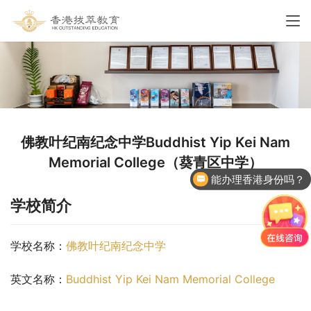
佛教叶纪南纪念中学Buddhist Yip Kei Nam
Memorial College（葵青区中学）
能办理香港身份吗？
学校简介
学校名称：
佛教叶纪南纪念中学
英文名称：
Buddhist Yip Kei Nam Memorial College