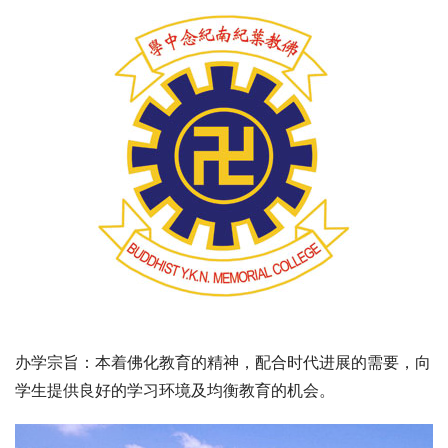
办学宗旨：本着佛化教育的精神，配合时代进展的需要，向
学生提供良好的学习环境及均衡教育的机会。