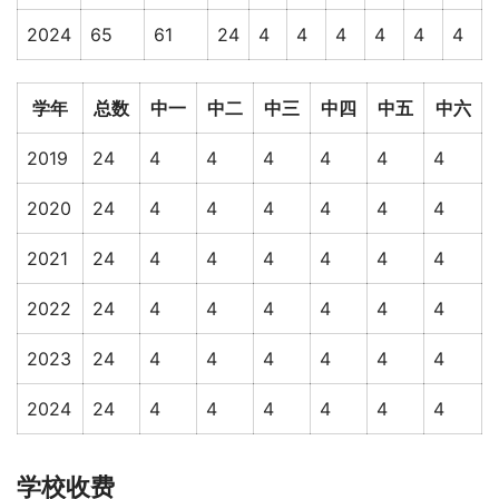
2024
65
61
24
4
4
4
4
4
4
学年
总数
中一
中二
中三
中四
中五
中六
2019
24
4
4
4
4
4
4
2020
24
4
4
4
4
4
4
2021
24
4
4
4
4
4
4
2022
24
4
4
4
4
4
4
2023
24
4
4
4
4
4
4
2024
24
4
4
4
4
4
4
学校收费