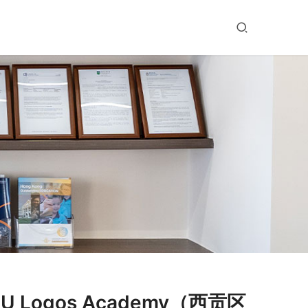
Logos Academy（西贡区