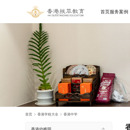
首页
服务案例
首页
香港学校大全
香港中学
香港幼稚园