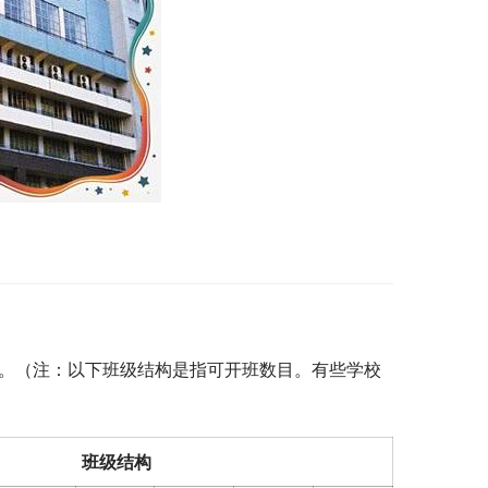
, 5, 5。（注：以下班级结构是指可开班数目。有些学校
班级结构