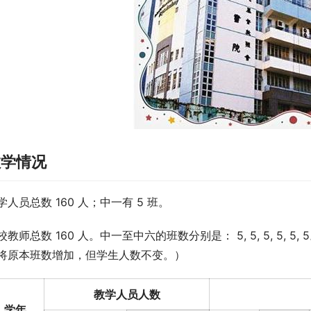
教学情况
学人员总数 160 人；中一有 5 班。
校教师总数 160 人。中一至中六的班数分别是： 5, 5, 5, 5
将原本班数增加，但学生人数不变。）
教学人员人数
学年