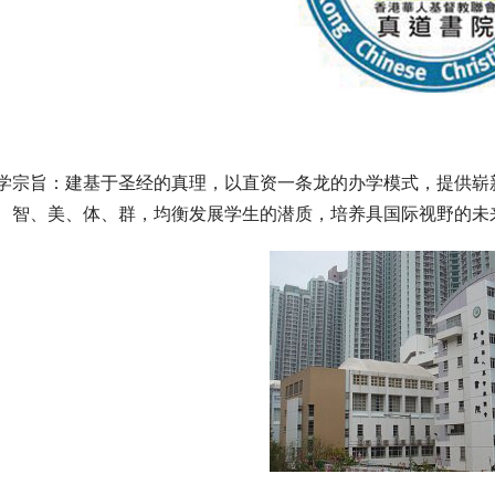
学宗旨：建基于圣经的真理，以直资一条龙的办学模式，提供崭
、智、美、体、群，均衡发展学生的潜质，培养具国际视野的未