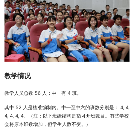
教学情况
教学人员总数 56 人；中一有 4 班。
其中 52 人是核准编制内。中一至中六的班数分别是： 4, 4, 
4, 4, 4, 4。（注：以下班级结构是指可开班数目。有些学校
会将原本班数增加，但学生人数不变。）