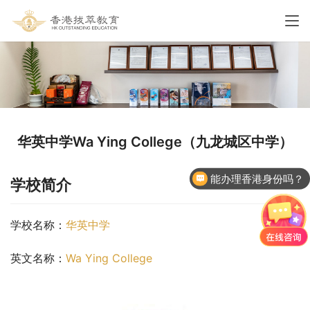
华英中学Wa Ying College（九龙城区中学）
能办理香港身份吗？
学校简介
香港国际学校申请
学校名称：
华英中学
英文名称：
Wa Ying College