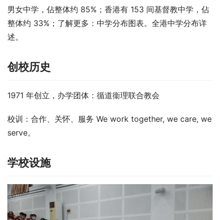
男女中学，佔整体约 85%；香港有 153 间基督教中学，佔
整体约 33%；了解更多：中学分布图表。全港中学分布详
述。
创校历史
1971 年创立，办学团体：循道衞理联合教会
校训：合作、关怀、服务 We work together, we care, we 
serve。
学校设施