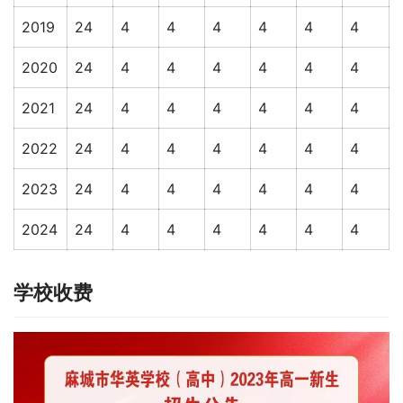
2019
24
4
4
4
4
4
4
2020
24
4
4
4
4
4
4
2021
24
4
4
4
4
4
4
2022
24
4
4
4
4
4
4
2023
24
4
4
4
4
4
4
2024
24
4
4
4
4
4
4
学校收费