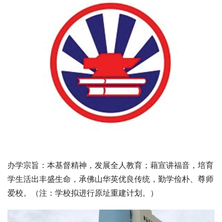
办学宗旨：本基督精神，发展全人教育；藉宣讲福音，培育
学生活出丰盛生命，承佛山华英优良传统，勤学俭朴、尊师
爱校。（注：学校拟进行原址重建计划。）