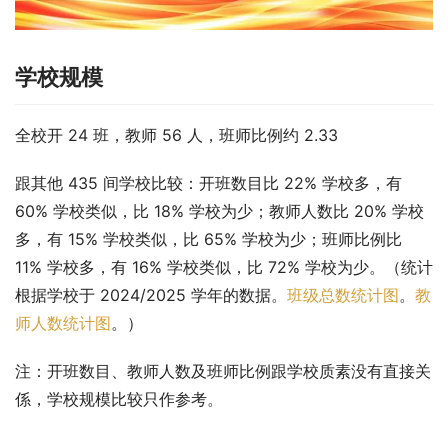
学校规模
全校开 24 班，教师 56 人，班师比例约 2.33
跟其他 435 间学校比较：开班数目比 22% 学校多，有 
60% 学校类似，比 18% 学校为少；教师人数比 20% 学校
多，有 15% 学校类似，比 65% 学校为少；班师比例比 
11% 学校多，有 16% 学校类似，比 72% 学校为少。（统计
根据学校于 2024/2025 学年的数据。
班级总数统计图
。
教
师人数统计图
。）
注：开班数目、教师人数及班师比例跟学校质素没有直接关
係，学校规模比较只作参考。