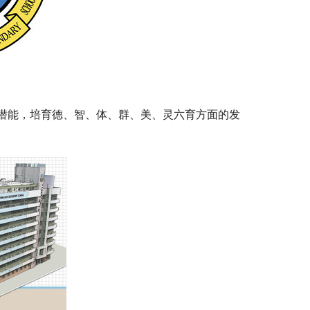
潜能，培育德、智、体、群、美、灵六育方面的发