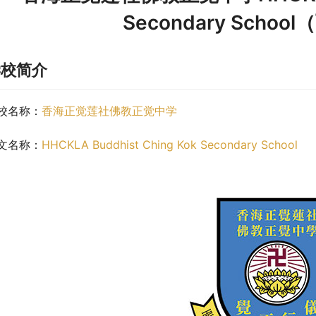
Secondary Scho
学校简介
校名称：
香海正觉莲社佛教正觉中学
文名称：
HHCKLA Buddhist Ching Kok Secondary School