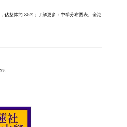
中学，佔整体约 85%；了解更多：中学分布图表。全港
ess。