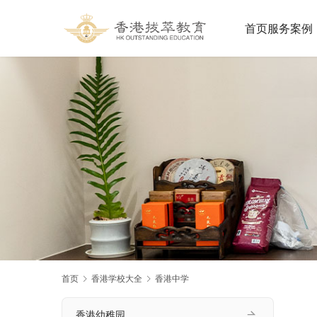
首页
服务案例
首页
香港学校大全
香港中学
香港幼稚园