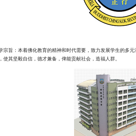
学宗旨：本着佛化教育的精神和时代需要，致力发展学生的多元
，使其坚毅自信，德才兼备，俾能贡献社会，造福人群。