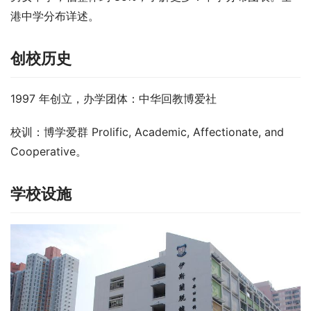
港中学分布详述。
创校历史
1997 年创立，办学团体：中华回教博爱社
校训：博学爱群 Prolific, Academic, Affectionate, and 
Cooperative。
学校设施