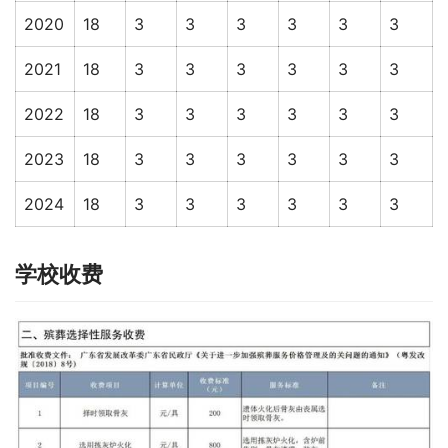
2020
18
3
3
3
3
3
3
2021
18
3
3
3
3
3
3
2022
18
3
3
3
3
3
3
2023
18
3
3
3
3
3
3
2024
18
3
3
3
3
3
3
学校收费