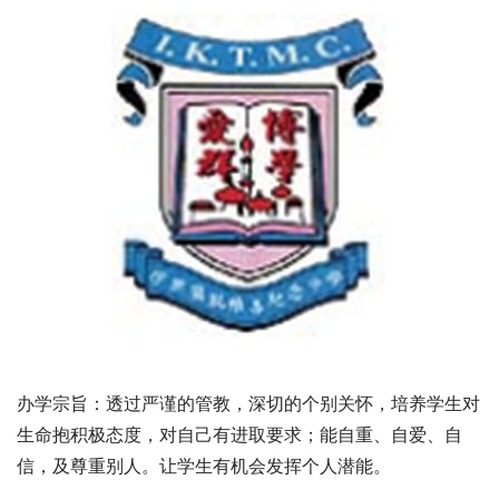
办学宗旨：透过严谨的管教，深切的个别关怀，培养学生对
生命抱积极态度，对自己有进取要求；能自重、自爱、自
信，及尊重别人。让学生有机会发挥个人潜能。