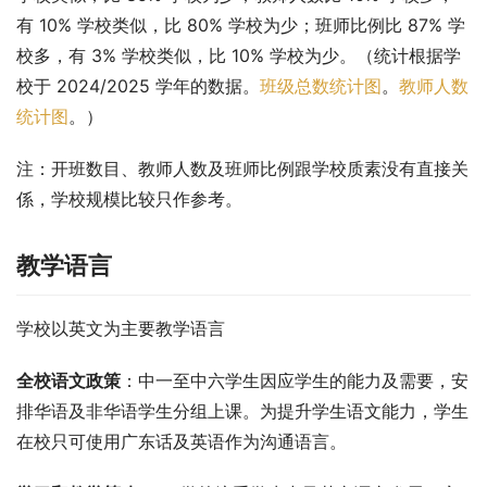
有 10% 学校类似，比 80% 学校为少；班师比例比 87% 学
校多，有 3% 学校类似，比 10% 学校为少。（统计根据学
校于 2024/2025 学年的数据。
班级总数统计图
。
教师人数
统计图
。）
注：开班数目、教师人数及班师比例跟学校质素没有直接关
係，学校规模比较只作参考。
教学语言
学校以英文为主要教学语言
全校语文政策
：中一至中六学生因应学生的能力及需要，安
排华语及非华语学生分组上课。为提升学生语文能力，学生
在校只可使用广东话及英语作为沟通语言。