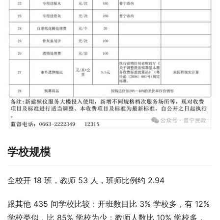
学校规模
全校开 18 班，教师 53 人，班师比例约 2.94
跟其他 435 间学校比较：开班数目比 3% 学校多，有 12% 
学校类似，比 85% 学校为少；教师人数比 10% 学校多，