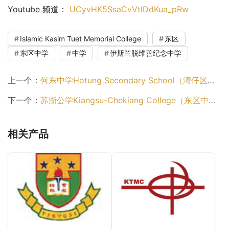
Youtube 频道： 
UCyvHK5SsaCvVtlDdKua_pRw
Islamic Kasim Tuet Memorial College
东区
东区中学
中学
伊斯兰脱维善纪念中学
上一个：
何东中学Hotung Secondary School（湾仔区中学）
下一个：
苏浙公学Kiangsu-Chekiang College（东区中学）
相关产品