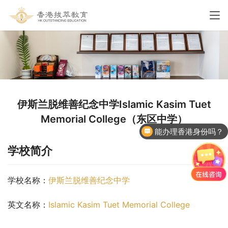
伊斯兰脱维善纪念中学Islamic Kasim Tuet
Memorial College（东区中学）
能办理香港身份吗？
学校简介
学校名称：
伊斯兰脱维善纪念中学
英文名称：
Islamic Kasim Tuet Memorial College