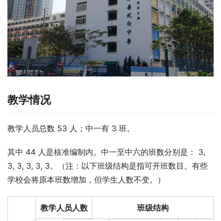
教学情况
教学人员总数 53 人；中一有 3 班。
其中 44 人是核准编制内。中一至中六的班数分别是： 3, 
3, 3, 3, 3, 3。（注：以下班级结构是指可开班数目。有些
学校会将原本班数增加，但学生人数不变。）
教学人员人数
班级结构