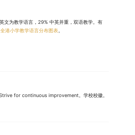
 以英文为教学语言，29% 中英并重，双语教学。有 
。
全港小学教学语言分布图表
。
Strive for continuous improvement。学校校徽。