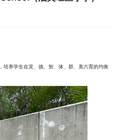
，培养学生在灵、德、智、体、群、美六育的均衡