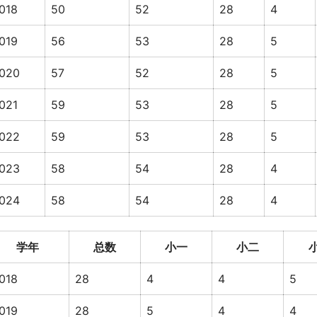
018
50
52
28
4
019
56
53
28
5
020
57
52
28
5
021
59
53
28
5
022
59
53
28
5
023
58
54
28
4
024
58
54
28
4
学年
总数
小一
小二
018
28
4
4
5
019
28
5
4
4