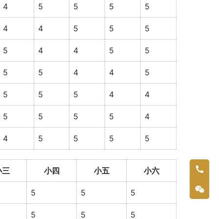
4
5
5
5
5
4
4
5
5
5
5
4
4
5
5
5
5
4
4
5
5
5
5
4
4
5
5
5
5
4
4
5
5
5
5
小三
小四
小五
小六
5
5
5
5
5
5