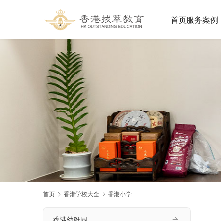
首页
服务案例
首页
香港学校大全
香港小学
香港幼稚园