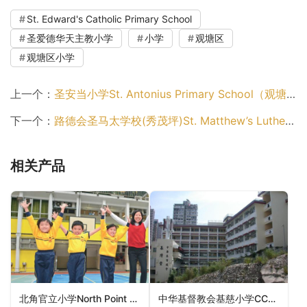
St. Edward's Catholic Primary School
圣爱德华天主教小学
小学
观塘区
观塘区小学
上一个：
圣安当小学St. Antonius Primary School（观塘区小学）
下一个：
路德会圣马太学校(秀茂坪)St. Matthew’s Lutheran School (Sau Mau Ping)（观塘区小学）
相关产品
北角官立小学North Point Government Primary School（东区小学）
中华基督教会基慈小学CCC Kei Tsz Primary School（黄大仙区小学）