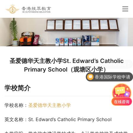
圣爱德华天主教小学St. Edward’s Catholic
Primary School（观塘区小学）
香港国际学校申请
学校简介
学校名称：
圣爱德华天主教小学
英文名称：St. Edward’s Catholic Primary School