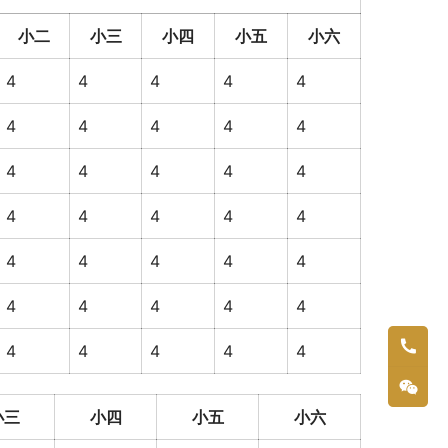
小二
小三
小四
小五
小六
4
4
4
4
4
4
4
4
4
4
4
4
4
4
4
4
4
4
4
4
4
4
4
4
4
4
4
4
4
4
4
4
4
4
4
小三
小四
小五
小六