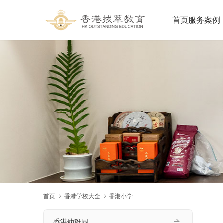
首页
服务案例
首页
香港学校大全
香港小学
香港幼稚园