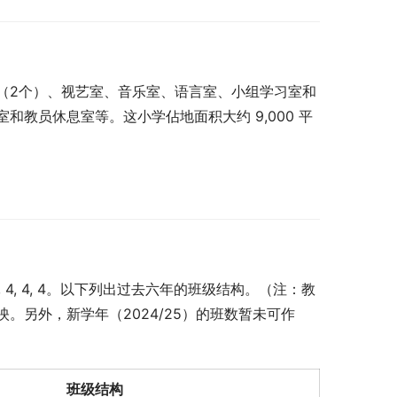
（2个）、视艺室、音乐室、语言室、小组学习室和
教员休息室等。这小学佔地面积大约 9,000 平
 4, 4, 4。以下列出过去六年的班级结构。（注：教
。另外，新学年（2024/25）的班数暂未可作
班级结构