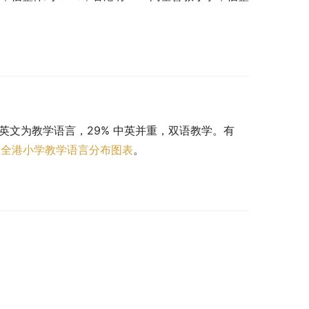
 以英文为教学语言，29% 中英并重，双语教学。有 
。
全港小学教学语言分布图表
。