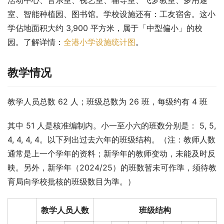
室、智能种植园、图书馆。学校设施还有：工友宿舍。这小
学佔地面积大约 3,900 平方米，属于「中型偏小」的校
园。了解详情：
全港小学设施统计图
。
教学情况
教学人员总数 62 人；班级总数为 26 班，每级约有 4 班
其中 51 人是核准编制内。小一至小六的班数分别是： 5, 5, 
4, 4, 4, 4。以下列出过去六年的班级结构。（注：教师人数
通常是上一个学年的资料；新学年的教师变动，未能及时反
映。另外，新学年（2024/25）的班数暂未可作準，须待教
育局向学校批核的班级数目为準。）
教学人员人数
班级结构