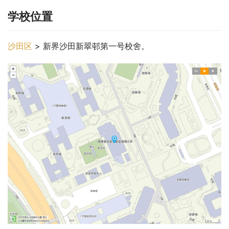
学校位置
沙田区
 > 新界沙田新翠邨第一号校舍。