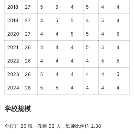
2018
27
5
5
4
5
4
4
2019
27
4
5
5
4
5
4
2020
27
4
4
5
5
4
5
2021
26
4
4
4
5
5
4
2022
26
4
4
4
4
5
5
2023
26
5
4
4
4
4
5
2024
26
5
5
4
4
4
4
学校规模
全校开 26 班，教师 62 人，班师比例约 2.38