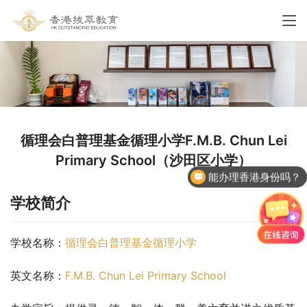
循理会白普理基金循理小学F.M.B. Chun Lei
Primary School（沙田区小学）
能办理香港身份吗？
学校简介
学校名称：
循理会白普理基金循理小学
英文名称：
F.M.B. Chun Lei Primary School