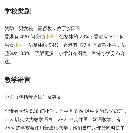
学校类别
资助、男女校、基督教；位于沙田区
香港有 420 间资助
小学
，佔整体约 78%；香港有 509 间
男女
小学
，佔整体约 94%；香港有 177 间基督教小学，佔
整体约 33%。了解更多：小学分布图表。香港小学分布详
述。
教学语言
中文（包括普通话）及英文
全港有大约 538 间小学，当中有 61% 以中文为教学语言，
10% 以英文为教学语言，29% 中英并重，双语教学。有 
25% 的学校会使用普通话教学，他们当中大部分同时是中