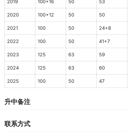
2019
100+16
50
53
2020
100+12
50
50
2021
100
50
24+8
2022
100
50
41+7
2023
125
63
59
2024
125
63
60
2025
100
50
47
升中备注
联系方式