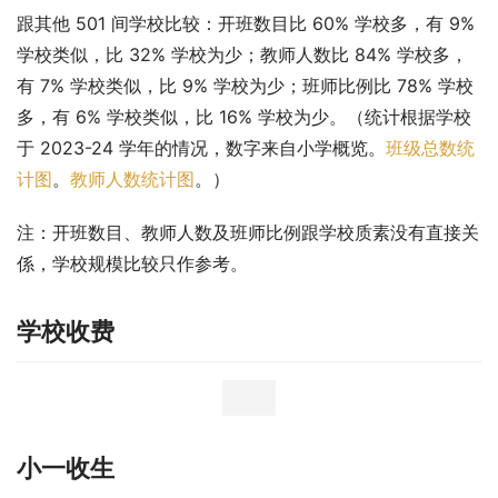
跟其他 501 间学校比较：开班数目比 60% 学校多，有 9% 
学校类似，比 32% 学校为少；教师人数比 84% 学校多，
有 7% 学校类似，比 9% 学校为少；班师比例比 78% 学校
多，有 6% 学校类似，比 16% 学校为少。（统计根据学校
于 2023-24 学年的情况，数字来自小学概览。
班级总数统
计图
。
教师人数统计图
。）
注：开班数目、教师人数及班师比例跟学校质素没有直接关
係，学校规模比较只作参考。
学校收费
小一收生