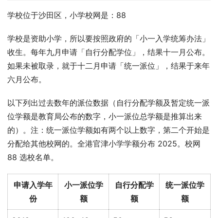
学校位于沙田区，小学校网是：88
学校是资助小学，所以要按照政府的「小一入学统筹办法」
收生。每年九月申请「自行分配学位」，结果十一月公布。
如果未被取录，就于十二月申请「统一派位」，结果于来年
六月公布。
以下列出过去数年的派位数据（自行分配学额及暂定统一派
位学额是教育局公布的数字，小一派位总学额是推算出来
的）。注：统一派位学额如有两个以上数字，第二个开始是
分配给其他校网的。全港官津小学学额分布 2025。校网 
88 选校名单。
申请入学年
小一派位学
自行分配学
统一派位学
份
额
额
额