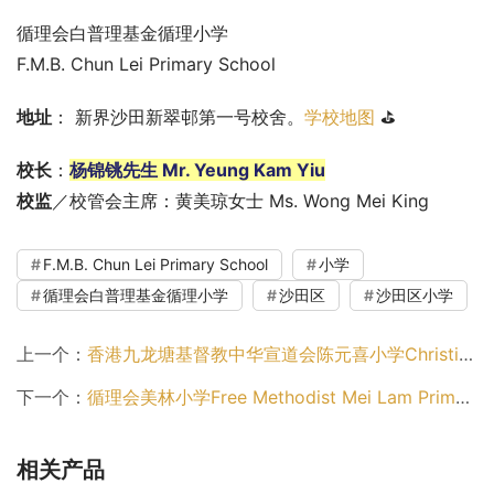
循理会白普理基金循理小学
F.M.B. Chun Lei Primary School
地址
： 新界沙田新翠邨第一号校舍。
学校地图
 ⛳
校长
：
杨锦铫先生 Mr. Yeung Kam Yiu
校监
／校管会主席：黄美琼女士 Ms. Wong Mei King
F.M.B. Chun Lei Primary School
小学
循理会白普理基金循理小学
沙田区
沙田区小学
上一个：
香港九龙塘基督教中华宣道会陈元喜小学Christian Alliance H.C. Chan Primary School（沙田区小学）
下一个：
循理会美林小学Free Methodist Mei Lam Primary School（沙田区小学）
相关产品