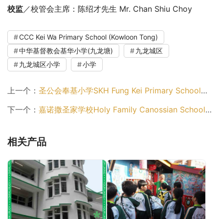
校监
／校管会主席：陈绍才先生 Mr. Chan Shiu Choy
CCC Kei Wa Primary School (Kowloon Tong)
中华基督教会基华小学(九龙塘)
九龙城区
九龙城区小学
小学
上一个：
圣公会奉基小学SKH Fung Kei Primary School（九龙城区小学）
下一个：
嘉诺撒圣家学校Holy Family Canossian School（九龙城区小学）
相关产品