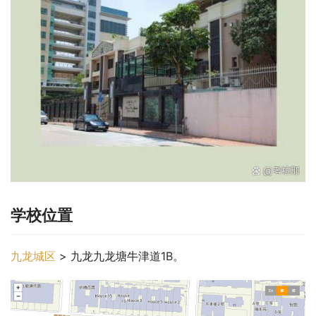
学校位置
九龙城区
 > 九龙九龙塘牛津道1B。