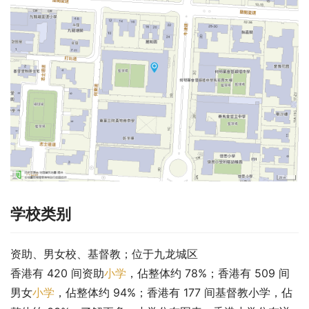
学校类别
资助、男女校、基督教；位于九龙城区
香港有 420 间资助
小学
，佔整体约 78%；香港有 509 间
男女
小学
，佔整体约 94%；香港有 177 间基督教小学，佔