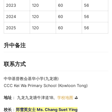
2023
120
60
56
2024
120
60
56
2025
120
60
56
升中备注
联系方式
中华基督教会基华小学(九龙塘)
CCC Kei Wa Primary School (Kowloon Tong)
地址
： 九龙九龙塘牛津道1B。
学校地图
 ⛳
校长
：
郑雪英女士 Ms. Chang Suet Ying