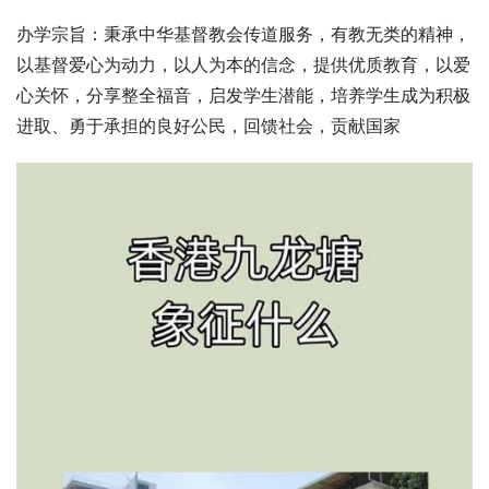
办学宗旨：秉承中华基督教会传道服务，有教无类的精神，
以基督爱心为动力，以人为本的信念，提供优质教育，以爱
心关怀，分享整全福音，启发学生潜能，培养学生成为积极
进取、勇于承担的良好公民，回馈社会，贡献国家