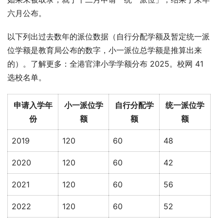
六月公布。
以下列出过去数年的派位数据（自行分配学额及暂定统一派
位学额是教育局公布的数字，小一派位总学额是推算出来
的）。了解更多：全港官津小学学额分布 2025。校网 41 
选校名单。
申请入学年
小一派位学
自行分配学
统一派位学
份
额
额
额
2019
120
60
48
2020
120
60
42
2021
120
60
56
2022
120
60
52