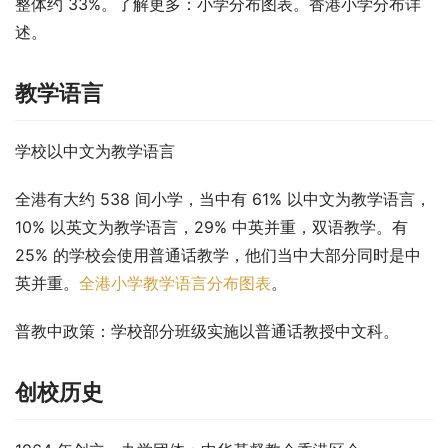
整体约 33%。了解更多：小学分布图表。香港小学分布详
述。
教学语言
学校以中文为教学语言
全港有大约 538 间小学，当中有 61% 以中文为教学语言，
10% 以英文为教学语言，29% 中英并重，双语教学。有 
25% 的学校会使用普通话教学，他们当中大部分同时是中
英并重。
全港小学教学语言分布图表
。
普教中政策
：学校部分班级实施以普通话教授中文科。
创校历史