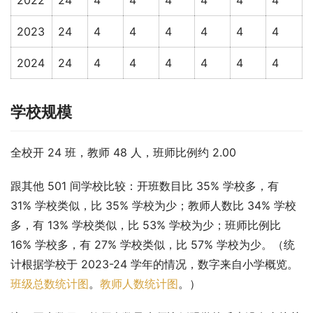
2023
24
4
4
4
4
4
4
2024
24
4
4
4
4
4
4
学校规模
全校开 24 班，教师 48 人，班师比例约 2.00
跟其他 501 间学校比较：开班数目比 35% 学校多，有 
31% 学校类似，比 35% 学校为少；教师人数比 34% 学校
多，有 13% 学校类似，比 53% 学校为少；班师比例比 
16% 学校多，有 27% 学校类似，比 57% 学校为少。（统
计根据学校于 2023-24 学年的情况，数字来自小学概览。
班级总数统计图
。
教师人数统计图
。）