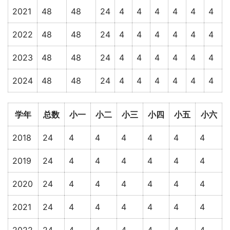
2021
48
48
24
4
4
4
4
4
4
2022
48
48
24
4
4
4
4
4
4
2023
48
48
24
4
4
4
4
4
4
2024
48
48
24
4
4
4
4
4
4
学年
总数
小一
小二
小三
小四
小五
小六
2018
24
4
4
4
4
4
4
2019
24
4
4
4
4
4
4
2020
24
4
4
4
4
4
4
2021
24
4
4
4
4
4
4
2022
24
4
4
4
4
4
4