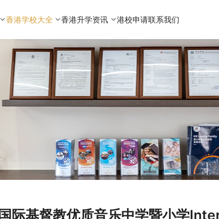
香港学校大全
香港升学资讯
港校申请
联系我们
国际基督教优质音乐中学暨小学Internation