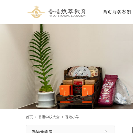
首页
服务案例
首页
香港学校大全
香港小学
香港幼稚园