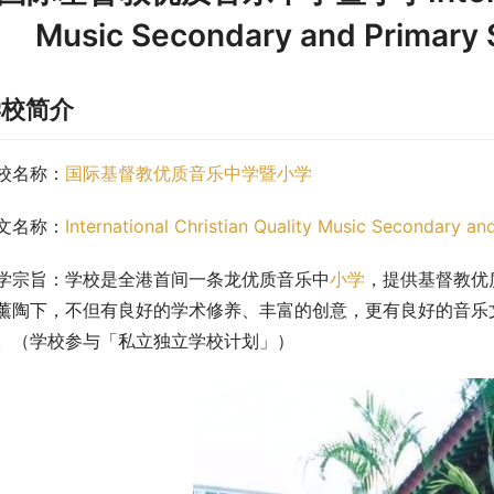
Music Secondary and Prim
学校简介
校名称：
国际基督教优质音乐中学暨小学
文名称：
International Christian Quality Music Secondary an
学宗旨：学校是全港首间一条龙优质音乐中
小学
，提供基督教优
薰陶下，不但有良好的学术修养、丰富的创意，更有良好的音乐
。（学校参与「私立独立学校计划」）