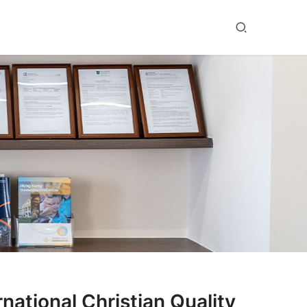
al Christian Quality