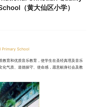
ary School（黄大仙区小学）
d Primary School
质教育和优质音乐教育，使学生在圣经真理及音乐
文化气质、道德操守、使命感，愿意献身社会及教