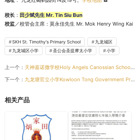
校长
：
田少斌先生 Mr. Tin Siu Bun
校监
／校管会主席：莫永佳先生 Mr. Mok Henry Wing Kai
SKH St. Timothy's Primary School
九龙城区
九龙城区小学
圣公会圣提摩太小学
小学
上一个：
天神嘉诺撒学校Holy Angels Canossian School（九龙城区小学）
下一个：
九龙塘官立小学Kowloon Tong Government Primary School（九龙城区小学）
相关产品