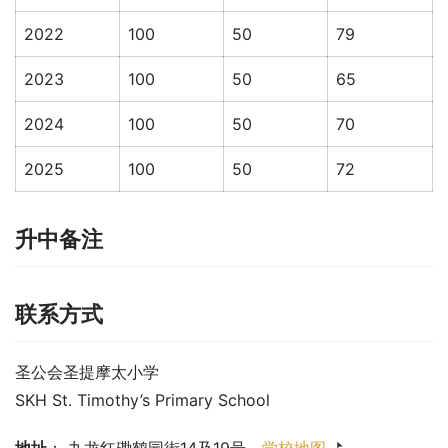
2022
100
50
79
2023
100
50
65
2024
100
50
70
2025
100
50
72
升中备注
联系方式
圣公会圣提摩太小学
SKH St. Timothy’s Primary School
地址
： 九龙红磡鹤园街14及19号。
学校地图
 ⛳