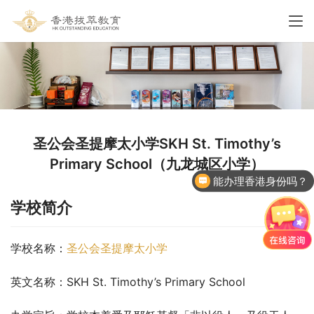
圣公会圣提摩太小学SKH St. Timothy’s
Primary School（九龙城区小学）
能办理香港身份吗？
香港国际学校申请
学校简介
学校名称：
圣公会圣提摩太小学
英文名称：SKH St. Timothy’s Primary School