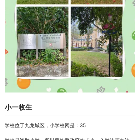
小一收生
学校位于九龙城区，小学校网是：35