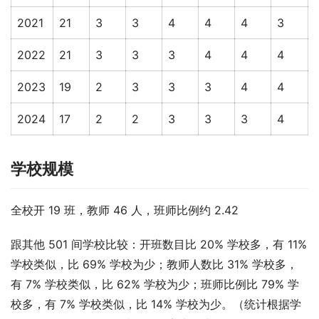
2021
21
3
3
4
4
4
3
2022
21
3
3
3
4
4
4
2023
19
2
3
3
3
4
4
2024
17
2
2
3
3
3
4
学校规模
全校开 19 班，教师 46 人，班师比例约 2.42
跟其他 501 间学校比较：开班数目比 20% 学校多，有 11% 
学校类似，比 69% 学校为少；教师人数比 31% 学校多，
有 7% 学校类似，比 62% 学校为少；班师比例比 79% 学
校多，有 7% 学校类似，比 14% 学校为少。（统计根据学