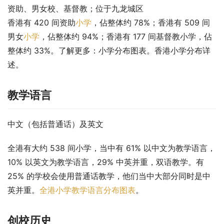
资助、男女校、基督教；位于九龙城区
香港有 420 间资助
小学
，佔整体约 78%；香港有 509 间
男女
小学
，佔整体约 94%；香港有 177 间基督教小学，佔
整体约 33%。了解更多：小学分布图表。香港小学分布详
述。
教学语言
中文（包括普通话）及英文
全港有大约 538 间小学，当中有 61% 以中文为教学语言，
10% 以英文为教学语言，29% 中英并重，双语教学。有 
25% 的学校会使用普通话教学，他们当中大部分同时是中
英并重。
全港小学教学语言分布图表
。
创校历史