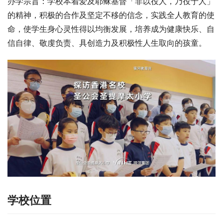
办学宗旨：学校本着爱及耶稣基督「非以役人，乃役于人」
的精神，积极的合作及坚定不移的信念，实践全人教育的使
命，使学生身心灵性得以均衡发展，培养成为健康快乐、自
信自律、敬虔负责、具创造力及积极性人生取向的孩童。
学校位置