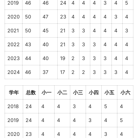
2019
46
46
24
4
4
4
3
4
5
2020
50
47
23
4
4
4
4
3
4
2021
50
45
21
3
3
4
4
4
3
2022
43
40
21
3
3
3
4
4
4
2023
44
40
19
2
3
3
3
4
4
2024
46
37
17
2
2
3
3
3
4
学年
总数
小一
小二
小三
小四
小五
小六
2018
24
4
4
3
4
5
4
2019
24
4
4
4
3
4
5
2020
23
4
4
4
4
3
4