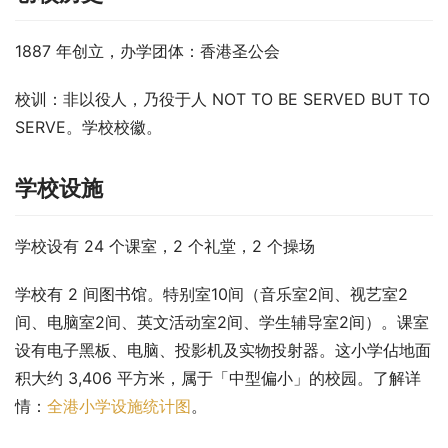
1887 年创立，办学团体：香港圣公会
校训：非以役人，乃役于人 NOT TO BE SERVED BUT TO 
SERVE。学校校徽。
学校设施
学校设有 24 个课室，2 个礼堂，2 个操场
学校有 2 间图书馆。特别室10间（音乐室2间、视艺室2
间、电脑室2间、英文活动室2间、学生辅导室2间）。课室
设有电子黑板、电脑、投影机及实物投射器。这小学佔地面
积大约 3,406 平方米，属于「中型偏小」的校园。了解详
情：
全港小学设施统计图
。