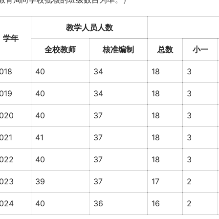
教学人员人数
学年
全校教师
核准编制
总数
小一
018
40
34
18
3
019
40
34
18
3
020
40
37
18
3
021
41
37
18
3
022
40
37
18
3
023
39
37
17
2
024
40
36
16
2