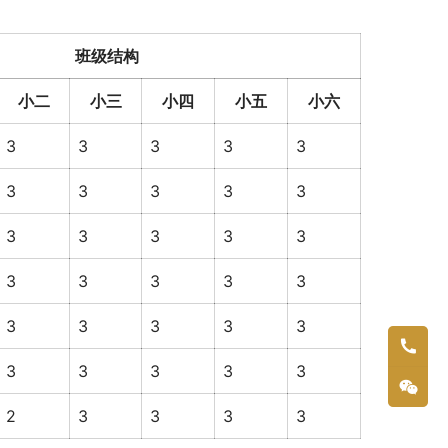
班级结构
小二
小三
小四
小五
小六
3
3
3
3
3
3
3
3
3
3
3
3
3
3
3
3
3
3
3
3
3
3
3
3
3
3
3
3
3
3
2
3
3
3
3