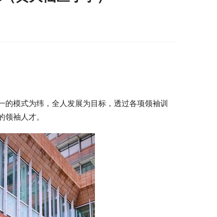
一的模式为纬，全人发展为目标，透过各项领袖训
的领袖人才。