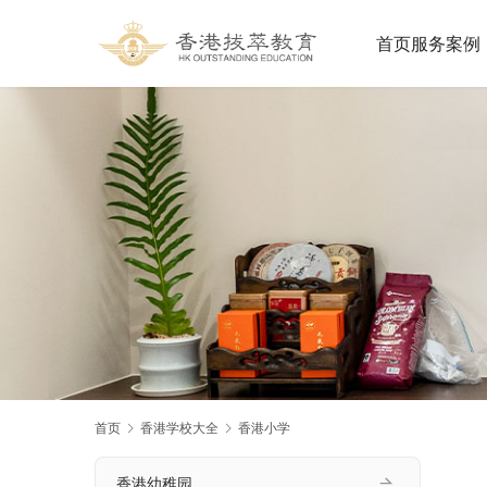
首页
服务案例
首页
香港学校大全
香港小学
香港幼稚园