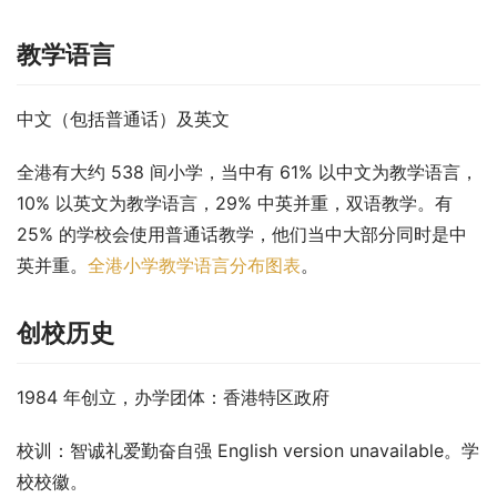
教学语言
中文（包括普通话）及英文
全港有大约 538 间小学，当中有 61% 以中文为教学语言，
10% 以英文为教学语言，29% 中英并重，双语教学。有 
25% 的学校会使用普通话教学，他们当中大部分同时是中
英并重。
全港小学教学语言分布图表
。
创校历史
1984 年创立，办学团体：香港特区政府
校训：智诚礼爱勤奋自强 English version unavailable。学
校校徽。