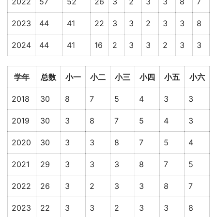
2022
57
52
26
3
2
3
3
8
7
2023
44
41
22
3
3
2
3
3
8
2024
44
41
16
2
3
3
2
3
3
学年
总数
小一
小二
小三
小四
小五
小六
2018
30
8
7
5
4
3
3
2019
30
3
8
7
5
4
3
2020
30
3
3
8
7
5
4
2021
29
3
3
3
8
7
5
2022
26
3
2
3
3
8
7
2023
22
3
3
2
3
3
8