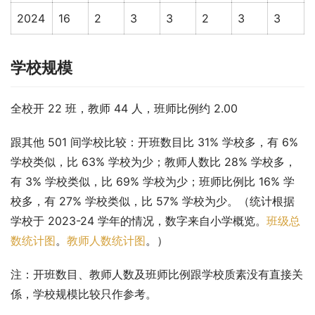
2024
16
2
3
3
2
3
3
学校规模
全校开 22 班，教师 44 人，班师比例约 2.00
跟其他 501 间学校比较：开班数目比 31% 学校多，有 6% 
学校类似，比 63% 学校为少；教师人数比 28% 学校多，
有 3% 学校类似，比 69% 学校为少；班师比例比 16% 学
校多，有 27% 学校类似，比 57% 学校为少。（统计根据
学校于 2023-24 学年的情况，数字来自小学概览。
班级总
数统计图
。
教师人数统计图
。）
注：开班数目、教师人数及班师比例跟学校质素没有直接关
係，学校规模比较只作参考。