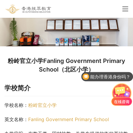
粉岭官立小学Fanling Government Primary
School（北区小学）
能办理香港身份吗？
学校简介
学校名称：
粉岭官立小学
英文名称：
Fanling Government Primary School