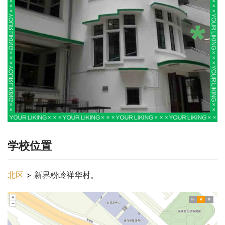
学校位置
北区
 > 新界粉岭祥华村。