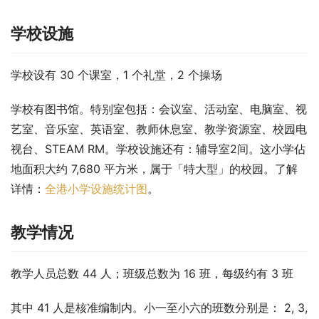
学校设施
学校设有 30 个课室，1 个礼堂，2 个操场
学校有图书馆。特别室包括：会议室、活动室、电脑室、视
艺室、音乐室、英语室、教师休息室、教学资源室、校园电
视台、STEAM RM。学校设施还有：辅导室2间。这小学佔
地面积大约 7,680 平方米，属于「特大型」的校园。了解
详情：
全港小学设施统计图
。
教学情况
教学人员总数 44 人；班级总数为 16 班，每级约有 3 班
其中 41 人是核准编制内。小一至小六的班数分别是： 2, 3, 