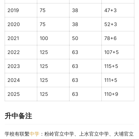
2019
75
38
47+3
2020
75
38
52+3
2021
100
50
78+6
2022
125
63
107+5
2023
125
63
115+5
2024
125
63
111+5
2025
125
63
110+9
升中备注
学校有联繫
中学
：粉岭官立中学、上水官立中学、大埔官立