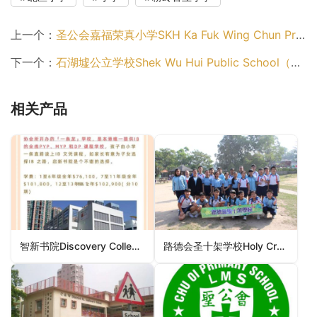
上一个：
圣公会嘉福荣真小学SKH Ka Fuk Wing Chun Primary School（北区小学）
下一个：
石湖墟公立学校Shek Wu Hui Public School（北区小学）
相关产品
智新书院Discovery College（离岛区小学）
路德会圣十架学校Holy Cross Lutheran School（荃湾区小学）