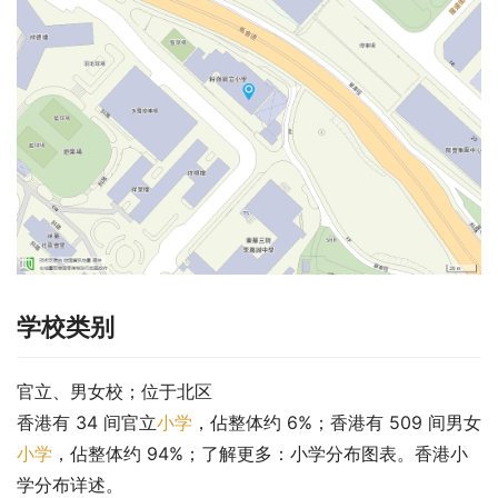
学校类别
官立、男女校；位于北区
香港有 34 间官立
小学
，佔整体约 6%；香港有 509 间男女
小学
，佔整体约 94%；了解更多：小学分布图表。香港小
学分布详述。