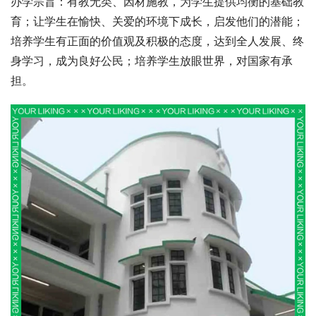
办学宗旨：有教无类、因材施教，为学生提供均衡的基础教
育；让学生在愉快、关爱的环境下成长，启发他们的潜能；
培养学生有正面的价值观及积极的态度，达到全人发展、终
身学习，成为良好公民；培养学生放眼世界，对国家有承
担。