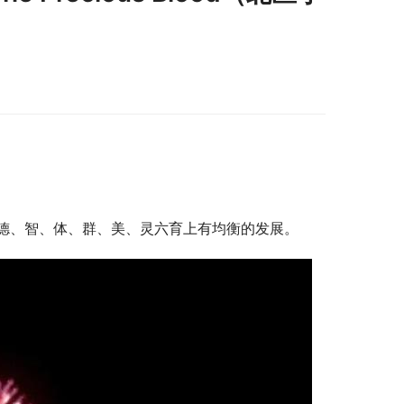
德、智、体、群、美、灵六育上有均衡的发展。