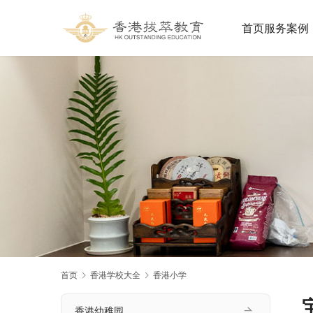
首页
服务案例
首页
香港学校大全
香港小学
香港幼稚园