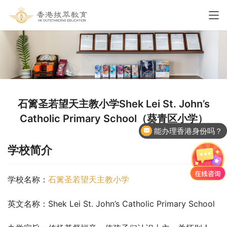
石篱圣若望天主教小学Shek Lei St. John’s
Catholic Primary School（葵青区小学）
能办理香港身份吗？
香港国际学校申请
学校简介
学校名称：
石篱圣若望天主教小学
英文名称：Shek Lei St. John’s Catholic Primary School