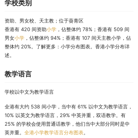
学校类别
资助、男女校、天主教；位于葵青区
香港有 420 间资助
小学
，佔整体约 78%；香港有 509 间
男女
小学
，佔整体约 94%；香港有 107 间天主教小学，佔
整体约 20%。了解更多：小学分布图表。香港小学分布详
述。
教学语言
学校以中文为教学语言
全港有大约 538 间小学，当中有 61% 以中文为教学语言，
10% 以英文为教学语言，29% 中英并重，双语教学。有 
25% 的学校会使用普通话教学，他们当中大部分同时是中
英并重。
全港小学教学语言分布图表
。