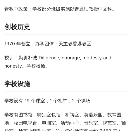
普教中政策
：学校部分班级实施以普通话教授中文科。
创校历史
1970 年创立，办学团体：天主教香港教区
校训：勤勇朴诚 Diligence, courage, modesty and 
honesty。学校校徽。
学校设施
学校设有 19 个课室，1 个礼堂，2 个操场
学校有图书馆。特别室包括：祈祷室、英语乐园、数常园
地、校园电视台、电脑室、活动中心、音乐室、视艺室、辅