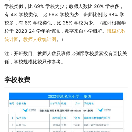
学校类似，比 69% 学校为少；教师人数比 26% 学校多，
有 4% 学校类似，比 69% 学校为少；班师比例比 68% 学
校多，有 8% 学校类似，比 25% 学校为少。（统计根据学
校于 2023-24 学年的情况，数字来自小学概览。
班级总数
统计图
。
教师人数统计图
。）
注：开班数目、教师人数及班师比例跟学校质素没有直接关
係，学校规模比较只作参考。
学校收费