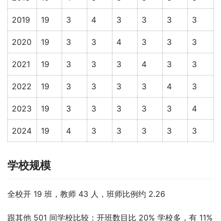
2019
19
3
4
3
3
3
3
2020
19
3
3
4
3
3
3
2021
19
3
3
3
4
3
3
2022
19
3
3
3
3
4
3
2023
19
3
3
3
3
3
4
2024
19
4
3
3
3
3
3
学校规模
全校开 19 班，教师 43 人，班师比例约 2.26
跟其他 501 间学校比较：开班数目比 20% 学校多，有 11% 