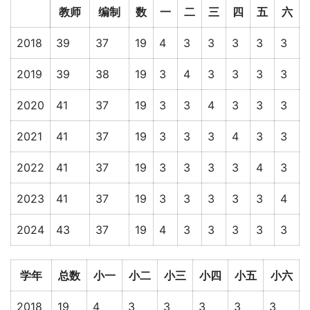
教师
编制
数
一
二
三
四
五
六
2018
39
37
19
4
3
3
3
3
3
2019
39
38
19
3
4
3
3
3
3
2020
41
37
19
3
3
4
3
3
3
2021
41
37
19
3
3
3
4
3
3
2022
41
37
19
3
3
3
3
4
3
2023
41
37
19
3
3
3
3
3
4
2024
43
37
19
4
3
3
3
3
3
学年
总数
小一
小二
小三
小四
小五
小六
2018
19
4
3
3
3
3
3