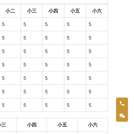
小二
小三
小四
小五
小六
5
5
5
5
5
5
5
5
5
5
5
5
5
5
5
5
5
5
5
5
5
5
5
5
5
5
5
5
5
5
5
5
5
5
5
小三
小四
小五
小六