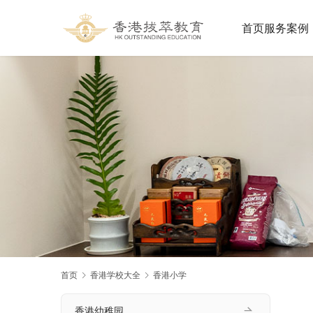
首页
服务案例
首页
香港学校大全
香港小学
香港幼稚园