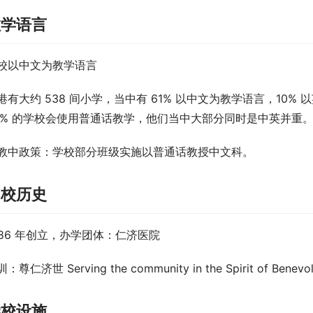
教学语言
校以中文为教学语言
港有大约 538 间小学，当中有 61% 以中文为教学语言，10%
5% 的学校会使用普通话教学，他们当中大部分同时是中英并重
教中政策
：学校部分班级实施以普通话教授中文科。
创校历史
986 年创立，办学团体：仁济医院
：尊仁济世 Serving the community in the Spirit of Be
学校设施