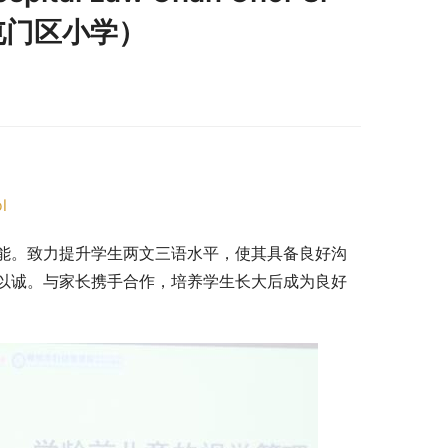
l（屯门区小学）
l
能。致力提升学生两文三语水平，使其具备良好沟
以诚。与家长携手合作，培养学生长大后成为良好