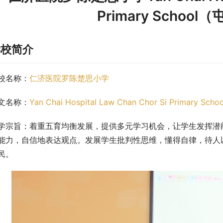
Primary Schoo
学校简介
校名称：
仁济医院罗陈楚思小学
文名称：
Yan Chai Hospital Law Chan Chor Si Primary Schoo
学宗旨：着重五育均衡发展，提供多元学习机会，让学生发挥潜
能力，自信地表达观点。发展学生批判性思维，懂得自律，待人
民。