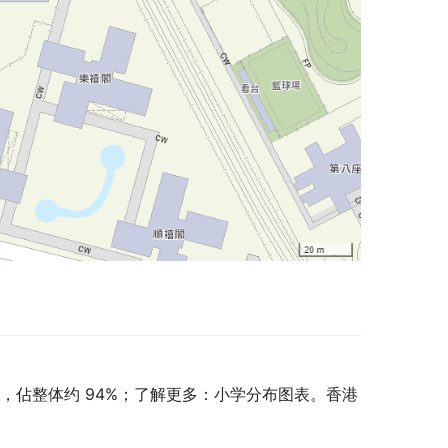
，佔整体约 94%；了解更多：小学分布图表。香港