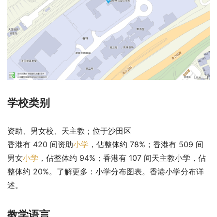
学校类别
资助、男女校、天主教；位于沙田区
香港有 420 间资助
小学
，佔整体约 78%；香港有 509 间
男女
小学
，佔整体约 94%；香港有 107 间天主教小学，佔
整体约 20%。了解更多：小学分布图表。香港小学分布详
述。
教学语言