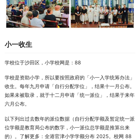
小一收生
学校位于沙田区，小学校网是：88
学校是资助小学，所以要按照政府的「小一入学统筹办法」
收生。每年九月申请「自行分配学位」，结果十一月公布。
如果未被取录，就于十二月申请「统一派位」，结果于来年
六月公布。
以下列出过去数年的派位数据（自行分配学额及暂定统一派
位学额是教育局公布的数字，小一派位总学额是推算出来
的）。了解更多：全港官津小学学额分布 2025。校网 88 