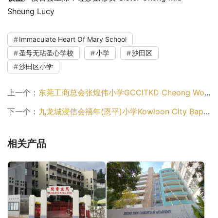
Sheung Lucy
Immaculate Heart Of Mary School
圣母无玷圣心学校
小学
沙田区
沙田区小学
上一个：
东莞工商总会张煌伟小学GCCITKD Cheong Wong Wai Primary School（沙田区小学）
下一个：
九龙城浸信会禧年(恩平)小学Kowloon City Baptist Church Hay Nien (Yan Ping) Primary School（沙田区小学）
相关产品