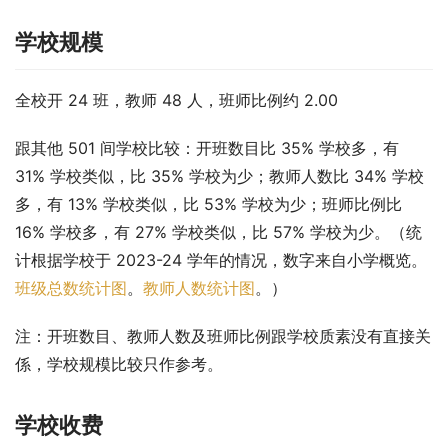
学校规模
全校开 24 班，教师 48 人，班师比例约 2.00
跟其他 501 间学校比较：开班数目比 35% 学校多，有 
31% 学校类似，比 35% 学校为少；教师人数比 34% 学校
多，有 13% 学校类似，比 53% 学校为少；班师比例比 
16% 学校多，有 27% 学校类似，比 57% 学校为少。（统
计根据学校于 2023-24 学年的情况，数字来自小学概览。
班级总数统计图
。
教师人数统计图
。）
注：开班数目、教师人数及班师比例跟学校质素没有直接关
係，学校规模比较只作参考。
学校收费