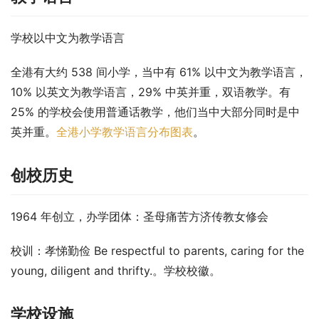
学校以中文为教学语言
全港有大约 538 间小学，当中有 61% 以中文为教学语言，
10% 以英文为教学语言，29% 中英并重，双语教学。有 
25% 的学校会使用普通话教学，他们当中大部分同时是中
英并重。
全港小学教学语言分布图表
。
创校历史
1964 年创立，办学团体：圣母痛苦方济传教女修会
校训：孝悌勤俭 Be respectful to parents, caring for the 
young, diligent and thrifty.。学校校徽。
学校设施