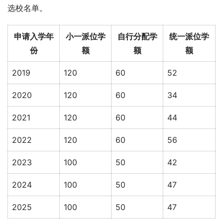
选校名单。
申请入学年
小一派位学
自行分配学
统一派位学
份
额
额
额
2019
120
60
52
2020
120
60
34
2021
120
60
44
2022
120
60
56
2023
100
50
42
2024
100
50
47
2025
100
50
47