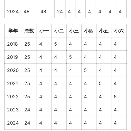
2024
48
48
24
4
4
4
4
4
4
学年
总数
小一
小二
小三
小四
小五
小六
2018
25
4
5
4
4
4
4
2019
25
4
4
5
4
4
4
2020
25
4
4
4
5
4
4
2021
25
4
4
4
4
5
4
2022
25
4
4
4
4
4
5
2023
24
4
4
4
4
4
4
2024
24
4
4
4
4
4
4