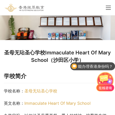
圣母无玷圣心学校Immaculate Heart Of Mary
School（沙田区小学）
能办理香港身份吗？
学校简介
学校名称：
圣母无玷圣心学校
英文名称：
Immaculate Heart Of Mary School