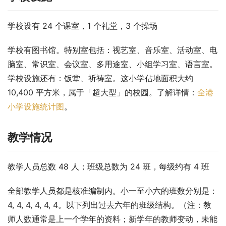
学校设有 24 个课室，1 个礼堂，3 个操场
学校有图书馆。特别室包括：视艺室、音乐室、活动室、电
脑室、常识室、会议室、多用途室、小组学习室、语言室。
学校设施还有：饭堂、祈祷室。这小学佔地面积大约 
10,400 平方米，属于「超大型」的校园。了解详情：
全港
小学设施统计图
。
教学情况
教学人员总数 48 人；班级总数为 24 班，每级约有 4 班
全部教学人员都是核准编制内。小一至小六的班数分别是： 
4, 4, 4, 4, 4, 4。以下列出过去六年的班级结构。（注：教
师人数通常是上一个学年的资料；新学年的教师变动，未能