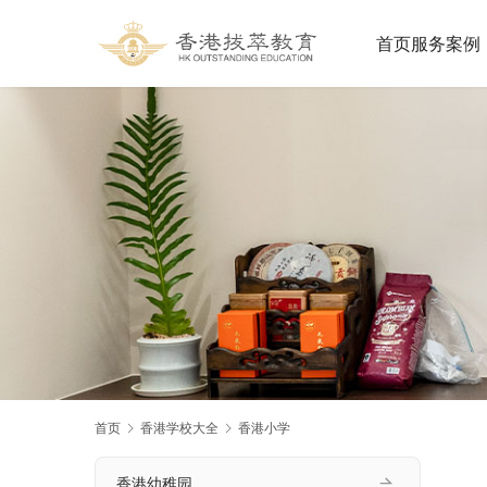
首页
服务案例
首页
香港学校大全
香港小学
香港幼稚园