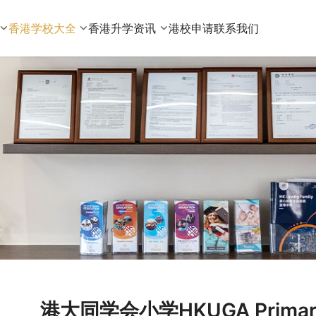
香港学校大全
香港升学资讯
港校申请
联系我们
港大同学会小学HKUGA Primar