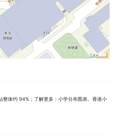
佔整体约 94%；了解更多：小学分布图表。香港小