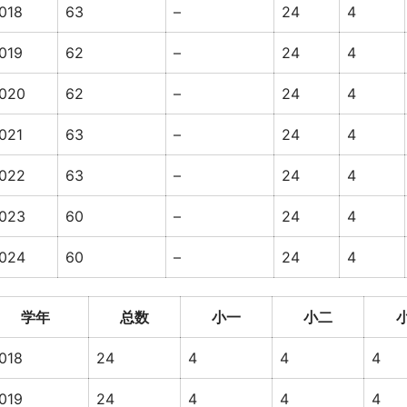
018
63
–
24
4
019
62
–
24
4
020
62
–
24
4
021
63
–
24
4
022
63
–
24
4
023
60
–
24
4
024
60
–
24
4
学年
总数
小一
小二
018
24
4
4
4
019
24
4
4
4