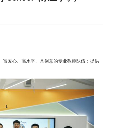
、富爱心、高水平、具创意的专业教师队伍；提供