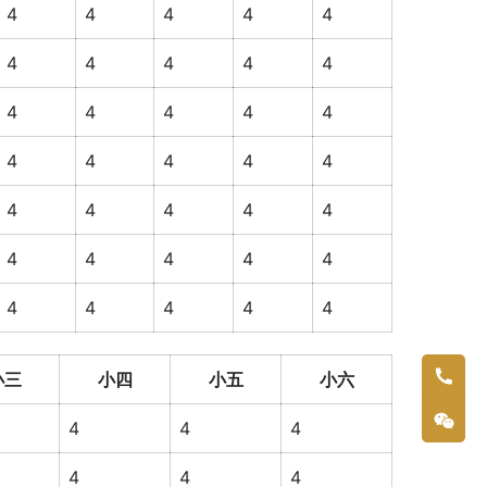
4
4
4
4
4
4
4
4
4
4
4
4
4
4
4
4
4
4
4
4
4
4
4
4
4
4
4
4
4
4
4
4
4
4
4
小三
小四
小五
小六
4
4
4
4
4
4