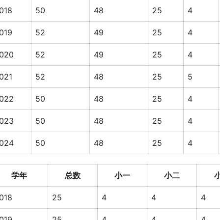
018
50
48
25
4
019
52
49
25
4
020
52
49
25
4
021
52
48
25
5
022
50
48
25
4
023
50
48
25
4
024
50
48
25
4
学年
总数
小一
小二
018
25
4
4
4
019
25
4
4
4