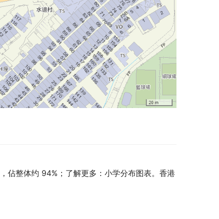
，佔整体约 94%；了解更多：小学分布图表。香港