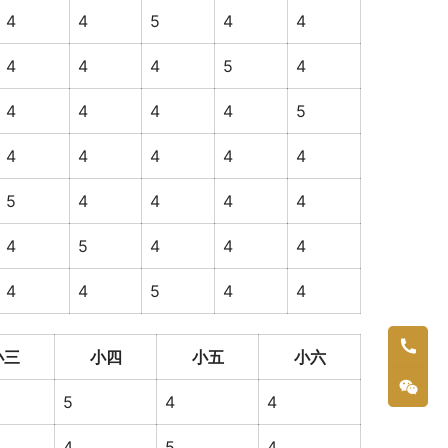
4
4
5
4
4
4
4
4
5
4
4
4
4
4
5
4
4
4
4
4
5
4
4
4
4
4
5
4
4
4
4
4
5
4
4
小三
小四
小五
小六
5
4
4
4
5
4