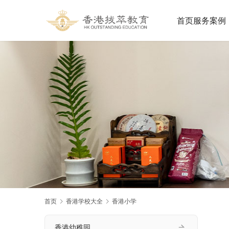
首页
服务案例
首页
香港学校大全
香港小学
香港幼稚园