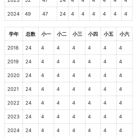
2023
52
47
24
4
4
4
4
4
4
2024
49
47
24
4
4
4
4
4
4
学年
总数
小一
小二
小三
小四
小五
小六
2018
24
4
4
4
4
4
4
2019
24
4
4
4
4
4
4
2020
24
4
4
4
4
4
4
2021
24
4
4
4
4
4
4
2022
24
4
4
4
4
4
4
2023
24
4
4
4
4
4
4
2024
24
4
4
4
4
4
4