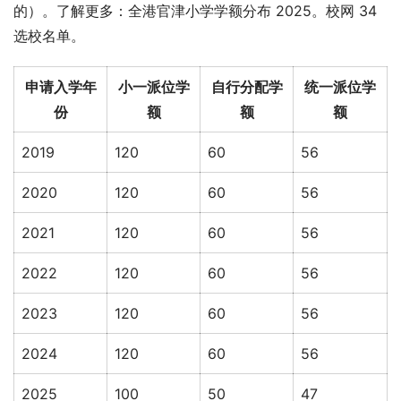
的）。了解更多：全港官津小学学额分布 2025。校网 34 
选校名单。
申请入学年
小一派位学
自行分配学
统一派位学
份
额
额
额
2019
120
60
56
2020
120
60
56
2021
120
60
56
2022
120
60
56
2023
120
60
56
2024
120
60
56
2025
100
50
47