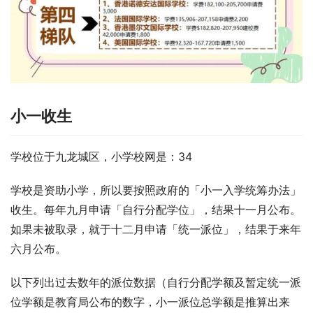
小一收生
学校位于九龙城区，小学校网是：34
学校是资助小学，所以要按照政府的「小一入学统筹办法」
收生。每年九月申请「自行分配学位」，结果十一月公布。
如果未被取录，就于十二月申请「统一派位」，结果于来年
六月公布。
以下列出过去数年的派位数据（自行分配学额及暂定统一派
位学额是教育局公布的数字，小一派位总学额是推算出来