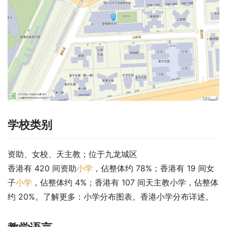
学校类别
资助、女校、天主教；位于九龙城区
香港有 420 间资助
小学
，佔整体约 78%；香港有 19 间女
子
小学
，佔整体约 4%；香港有 107 间天主教小学，佔整体
约 20%。了解更多：小学分布图表。香港小学分布详述。