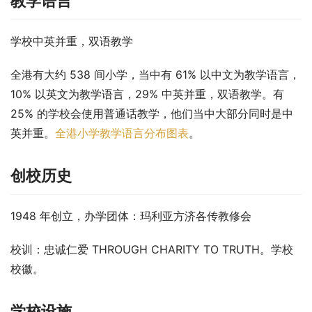
教学语言
学校中英并重，双语教学
全港有大约 538 间小学，当中有 61% 以中文为教学语言，
10% 以英文为教学语言，29% 中英并重，双语教学。有 
25% 的学校会使用普通话教学，他们当中大部分同时是中
英并重。
全港小学教学语言分布图表
。
创校历史
1948 年创立，办学团体：玛利亚方济各传教修会
校训：忠诚仁爱 THROUGH CHARITY TO TRUTH。学校
校徽。
学校设施