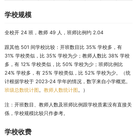
学校规模
全校开 24 班，教师 49 人，班师比例约 2.04
跟其他 501 间学校比较：开班数目比 35% 学校多，有 
31% 学校类似，比 35% 学校为少；教师人数比 38% 学校
多，有 12% 学校类似，比 50% 学校为少；班师比例比 
24% 学校多，有 25% 学校类似，比 52% 学校为少。（统
计根据学校于 2023-24 学年的情况，数字来自小学概览。
班级总数统计图
。
教师人数统计图
。）
注：开班数目、教师人数及班师比例跟学校质素没有直接关
係，学校规模比较只作参考。
学校收费