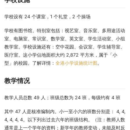
学校设有 24 个课室，1 个礼堂，2 个操场
学校有图书馆。特别室包括：视艺室、音乐室、多用途活动
室、电脑室、常识室、数学室、英文室、学生活动室、小组
教学室。学校设施还有：空中花园、会议室、学生辅导室、
医疗室。这小学佔地面积大约 2,872 平方米，属于「小
型」的校园。了解详情：
全港小学设施统计图
。
教学情况
教学人员总数 49 人；班级总数为 24 班，每级约有 4 班
其中 47 人是核准编制内。小一至小六的班数分别是： 4, 4, 
4, 4, 4, 4。以下列出过去六年的班级结构。（注：教师人数
通常是上一个学年的资料；新学年的教师变动，未能及时反