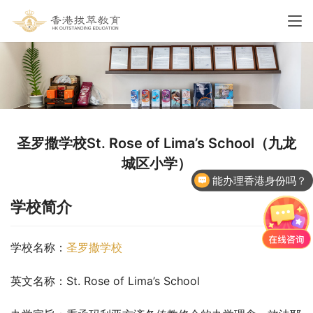
圣罗撒学校St. Rose of Lima’s School（九龙
城区小学）
能办理香港身份吗？
学校简介
学校名称：
圣罗撒学校
英文名称：St. Rose of Lima’s School