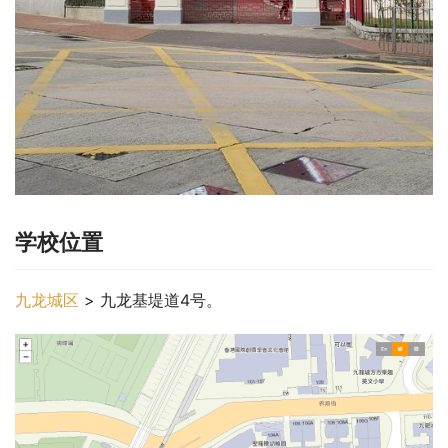
学校位置
九龙城区
 > 九龙基堤道4号。