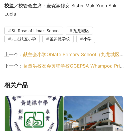
校监
／校管会主席：麦琬淑修女 Sister Mak Yuen Suk 
Lucia
St. Rose of Lima's School
九龙城区
九龙城区小学
圣罗撒学校
小学
上一个：
献主会小学Oblate Primary School（九龙城区小学）
下一个：
葛量洪校友会黄埔学校GCEPSA Whampoa Primary School（九龙城区小学）
相关产品