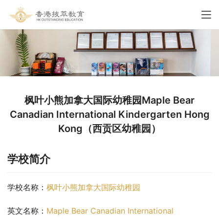
枫叶小熊加拿大国际幼稚园Maple Bear
Canadian International Kindergarten Hong
Kong（西贡区幼稚园）
学校简介
学校名称：
枫叶小熊加拿大国际幼稚园
英文名称：
Maple Bear Canadian International 