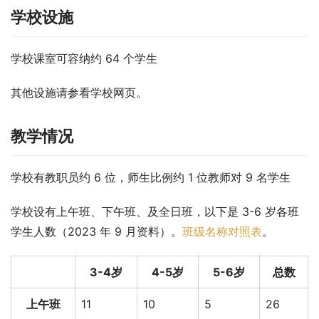
学校设施
学校课室可容纳约 64 个学生
其他设施请参看学校网页。
教学情况
学校有教职员约 6 位，师生比例约 1 位教师对 9 名学生
学校设有上午班、下午班、及全日班，以下是 3-6 岁各班
学生人数（2023 年 9 月资料）。
班级名称对照表
。
3-4岁
4-5岁
5-6岁
总数
上午班
11
10
5
26