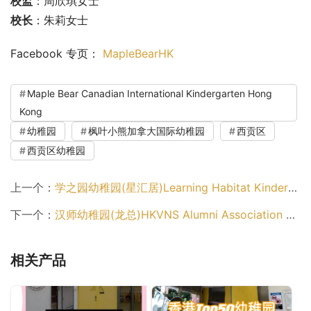
校监
：周欣琪女士
校长
：朱莉女士
Facebook 专页： 
MapleBearHK
Maple Bear Canadian International Kindergarten Hong
Kong
幼稚园
枫叶小熊加拿大国际幼稚园
西贡区
西贡区幼稚园
上一个：
学之园幼稚园(星汇居)Learning Habitat Kindergarten (The Sparkle)（深水埗区幼稚园）
下一个：
汉师幼稚园(龙总)HKVNS Alumni Association Kindergarten (KCC)（九龙城区幼稚园）
相关产品