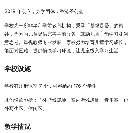
2018 年创立，办学团体：香港圣公会
学校为一所非牟利学前教育机构，秉承「基督是爱」的精
神，为区内儿童提供完善学前服务，鼓励儿童主动学习及创
意思考。重视教师专业发展，家校努力培育儿童学习成长，
能面对困难，提供愉快学习环境，让儿童投入学习生活。
学校设施
学校有注册课室 7 个，可容纳约 176 个学生
其他设施包括：户外游戏场地、室内游戏场地、音乐室、户
外写生区、休闲区。
教学情况