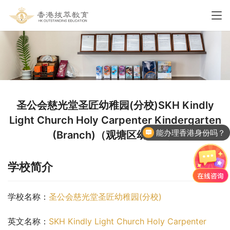
圣公会慈光堂圣匠幼稚园(分校)SKH Kindly
Light Church Holy Carpenter Kindergarten
能办理香港身份吗？
(Branch)（观塘区幼稚园）
学校简介
学校名称：
圣公会慈光堂圣匠幼稚园(分校)
英文名称：
SKH Kindly Light Church Holy Carpenter 