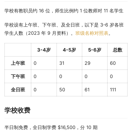
学校有教职员约 16 位，师生比例约 1 位教师对 11 名学生
学校设有上午班、下午班、及全日班，以下是 3-6 岁各班
学生人数（2023 年 9 月资料）。
班级名称对照表
。
3-4岁
4-5岁
5-6岁
总数
上午班
0
31
29
60
下午班
0
0
0
0
全日班
0
50
61
111
学校收费
半日制免费，全日制学费 $16,500，分 10 期