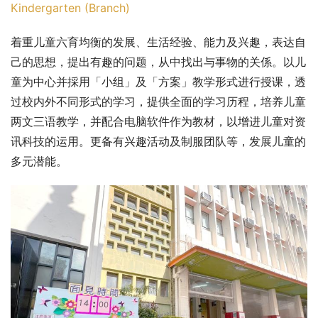
Kindergarten (Branch)
着重儿童六育均衡的发展、生活经验、能力及兴趣，表达自
己的思想，提出有趣的问题，从中找出与事物的关係。以儿
童为中心并採用「小组」及「方案」教学形式进行授课，透
过校内外不同形式的学习，提供全面的学习历程，培养儿童
两文三语教学，并配合电脑软件作为教材，以增进儿童对资
讯科技的运用。更备有兴趣活动及制服团队等，发展儿童的
多元潜能。