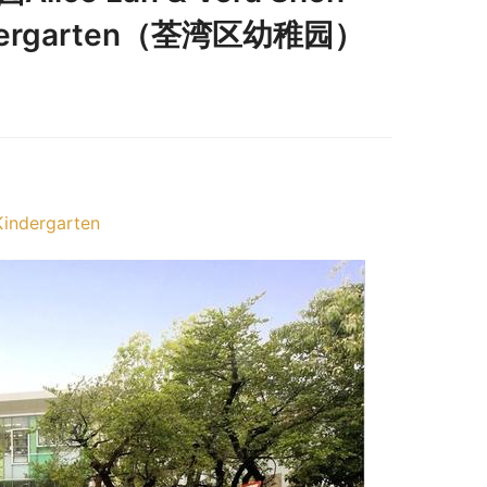
Kindergarten（荃湾区幼稚园）
Kindergarten