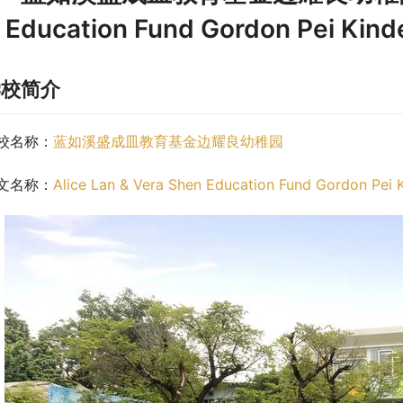
Education Fund Gordon Pei 
学校简介
校名称：
蓝如溪盛成皿教育基金边耀良幼稚园
文名称：
Alice Lan & Vera Shen Education Fund Gordon Pei 