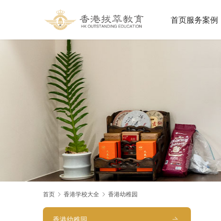
首页
服务案例
首页
香港学校大全
香港幼稚园
香港幼稚园