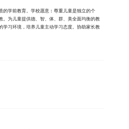
质的学前教育。学校愿意︰尊重儿童是独立的个
教。为儿童提供德、智、体、群、美全面均衡的教
的学习环境，培养儿童主动学习态度。协助家长教