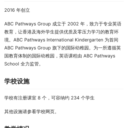
2016 年创立
ABC Pathways Group 成立于 2002 年，致力于专业英语
教育，让香港及海外学生提供优质及零压力学习的教育环
境。ABC Pathways International Kindergarten 为首间 
ABC Pathways Group 旗下的国际幼稚园。为一所遵循英
国教育体制的国际幼稚园，英语课程由 ABC Pathways 
School 全力监管。
学校设施
学校有注册课室 8 个，可容纳约 234 个学生
其他设施请参看学校网页。