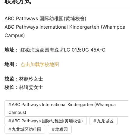
联系方式
ABC Pathways 国际幼稚园(黄埔校舍)
ABC Pathways International Kindergarten (Whampoa 
Campus)
地址
： 红磡海逸豪园海逸坊LG 01及UG 45A-C
地图
： 
点击加载学校地图
校监
：林趣玲女士
校长
：林绮雯女士
ABC Pathways International Kindergarten (Whampoa
Campus)
ABC Pathways 国际幼稚园(黄埔校舍)
九龙城区
九龙城区幼稚园
幼稚园