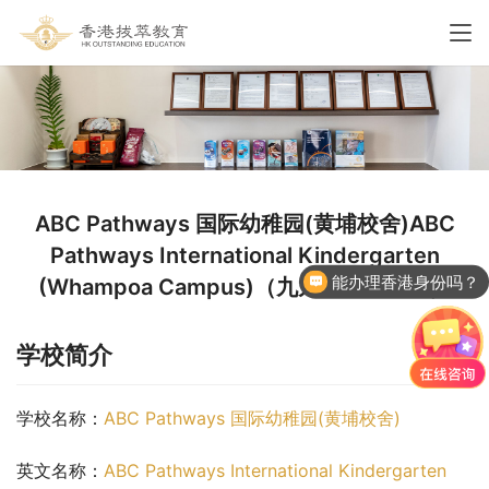
ABC Pathways 国际幼稚园(黄埔校舍)ABC
Pathways International Kindergarten
能办理香港身份吗？
(Whampoa Campus)（九龙城区幼稚园）
学校简介
学校名称：
ABC Pathways 国际幼稚园(黄埔校舍)
英文名称：
ABC Pathways International Kindergarten 