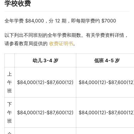
学校收费
全年学费 $84,000，分 12 期，即每期学费约 $7000
以下列出不同班别的全年学费和期数。有关学费资料详情，
请参看教育局提供的 
收费证明书
。
幼儿 3-4 岁
低班 4-5 岁
上
午
$84,000(12)-$87,600(12)
$84,000(12)-$87,600(12
班
下
午
$84,000(12)-$87,600(12)
$84,000(12)-$87,600(12
班