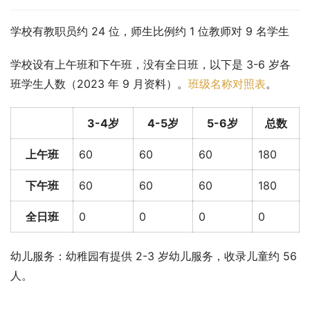
学校有教职员约 24 位，师生比例约 1 位教师对 9 名学生
学校设有上午班和下午班，没有全日班，以下是 3-6 岁各
班学生人数（2023 年 9 月资料）。
班级名称对照表
。
3-4岁
4-5岁
5-6岁
总数
上午班
60
60
60
180
下午班
60
60
60
180
全日班
0
0
0
0
幼儿服务：幼稚园有提供 2-3 岁幼儿服务，收录儿童约 56 
人。