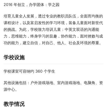
2016 年创立，办学团体：学之园
培育儿童全人发展，透过专业的教职员队伍，全面而均衡的
课程设计，以及富启发性的学习环境，装备儿童面对新世代
的挑战。为此，学校致力培训儿童：中英文双语的沟通能
力，思维能力，终身学习的旨趣，协作能力，面对挫败与成
功的能力，建立自信，对自己、他人、社会及环境的尊重。
学校设施
学校课室可容纳约 360 个学生
其他设施包括：户外游戏场地、室内游戏场地、电脑角、资
源中心。
教学情况