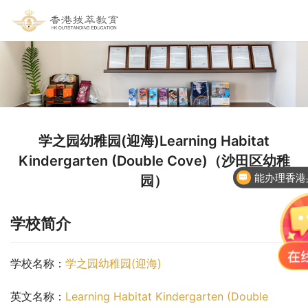
学之园幼稚园(迎海)Learning Habitat
Kindergarten (Double Cove)（沙田区幼稚
能办理香港
园）
学校简介
学校名称：
学之园幼稚园(迎海)
英文名称：
Learning Habitat Kindergarten (Double 