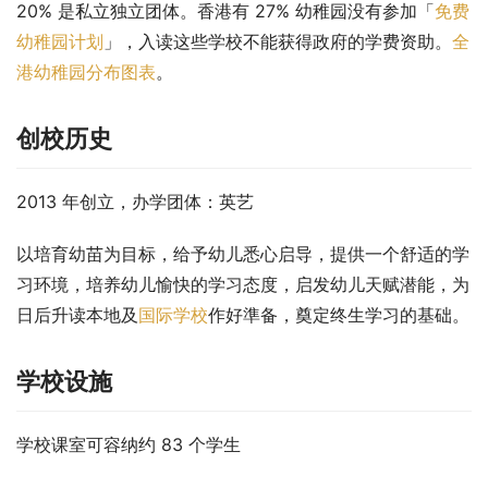
20% 是私立独立团体。香港有 27% 幼稚园没有参加「
免费
幼稚园计划
」，入读这些学校不能获得政府的学费资助。
全
港幼稚园分布图表
。
创校历史
2013 年创立，办学团体：英艺
以培育幼苗为目标，给予幼儿悉心启导，提供一个舒适的学
习环境，培养幼儿愉快的学习态度，启发幼儿天赋潜能，为
日后升读本地及
国际学校
作好準备，奠定终生学习的基础。
学校设施
学校课室可容纳约 83 个学生