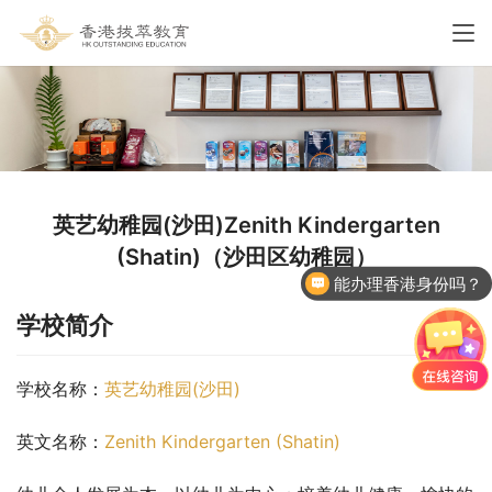
英艺幼稚园(沙田)Zenith Kindergarten
(Shatin)（沙田区幼稚园）
能办理香港身份吗？
学校简介
学校名称：
英艺幼稚园(沙田)
英文名称：
Zenith Kindergarten (Shatin)