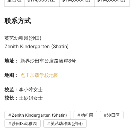
联系方式
英艺幼稚园(沙田)
Zenith Kindergarten (Shatin)
地址
： 新界沙田车公庙路溱岸8号
地图
： 
点击加载学校地图
校监
：李小萍女士
校长
：王妙娟女士
Zenith Kindergarten (Shatin)
幼稚园
沙田区
沙田区幼稚园
英艺幼稚园(沙田)