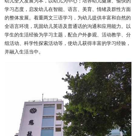
幼儿全人发展为本，以幼儿为中心；培养幼儿健康、愉快的
学习态度，启发幼儿在智能、语言、美育、情绪及群性方面
的整体发展。着重两文三语学习，为幼儿提供丰富和自然的
全语言环境，巩固幼儿英语及普通话的沟通和应用能力。以
学生的生活经验为学习主题，配合户外参观、活动教学、分
组活动、科学性探索活动等，使幼儿获得丰富的学习经验，
并融入生活当中。