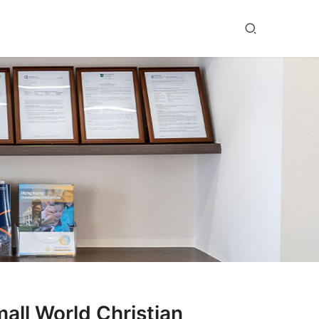
l World Christian