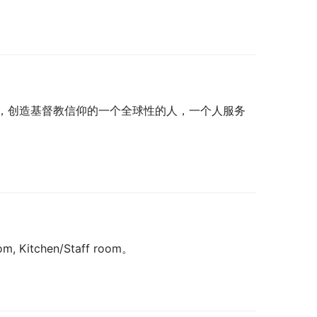
，创造基督教信仰的一个全球性的人，一个人服务
itchen/Staff room。