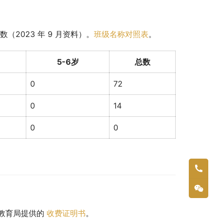
2023 年 9 月资料）。
班级名称对照表
。
5-6岁
总数
0
72
0
14
0
0
教育局提供的 
收费证明书
。