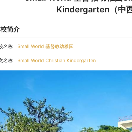
Kindergarten
学校简介
校名称：
Small World 基督教幼稚园
文名称：
Small World Christian Kindergarten