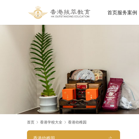
首页
服务案例
首页
香港学校大全
香港幼稚园
香港幼稚园