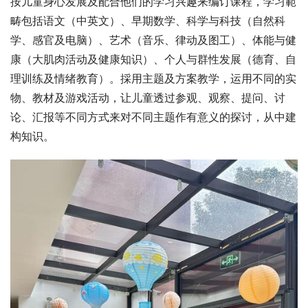
按儿童身心发展及配合他们的学习兴趣来编订课程，学习範
畴包括语文（中英文）、早期数学、科学与科技（自然科
学、感官及电脑）、艺术（音乐、律动及图工）、体能与健
康（大肌肉活动及健康知识）、个人与群性发展（德育、自
理训练及情绪教育）。採用主题及方案教学，运用不同的实
物、教材及游戏活动，让儿童透过参观、观察、提问、讨
论、汇报等不同方式来对不同主题作有意义的探讨，从中建
构知识。