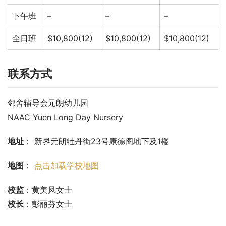
下午班
–
–
–
全日班
$10,800(12)
$10,800(12)
$10,800(12)
联系方式
邻舍辅导会元朗幼儿园
NAAC Yuen Long Day Nursery
地址
： 新界元朗牡丹街23号康德阁地下及1楼
地图
： 
点击加载学校地图
校监
：黄美凤女士
校长
：彭丽芬女士