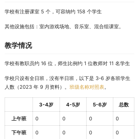
学校有注册课室 5 个，可容纳约 158 个学生
其他设施包括：室内游戏场地、音乐室、混合组课室。
教学情况
学校有教职员约 16 位，师生比例约 1 位教师对 11 名学生
学校只设有全日班，没有半日班，以下是 3-6 岁各班学生
人数（2023 年 9 月资料）。
班级名称对照表
。
3-4岁
4-5岁
5-6岁
总数
上午班
0
0
0
0
下午班
0
0
0
0