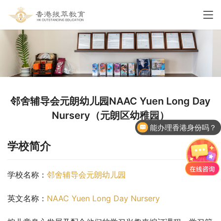
邻舍辅导会元朗幼儿园NAAC Yuen Long Day
Nursery（元朗区幼稚园）
能办理香港身份吗？
学校简介
学校名称：
邻舍辅导会元朗幼儿园
英文名称：
NAAC Yuen Long Day Nursery