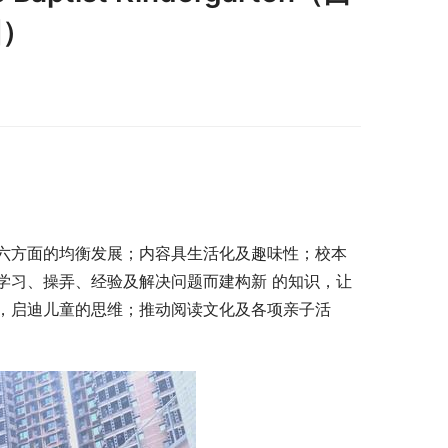
园）
六方面的均衡发展；内容具生活化及趣味性；校本
学习、操弄、经验及解决问题而建构新 的知识，让
，启迪儿童的思维；推动阅读文化及各项亲子活