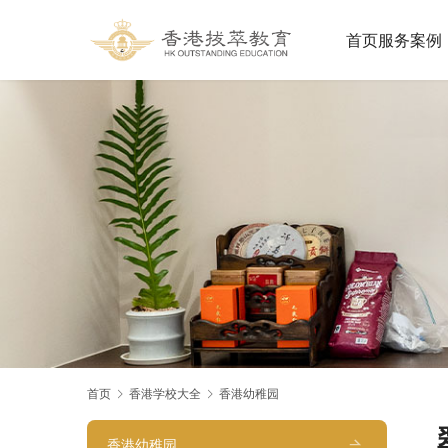
首页
服务案例
首页
香港学校大全
香港幼稚园
香港幼稚园