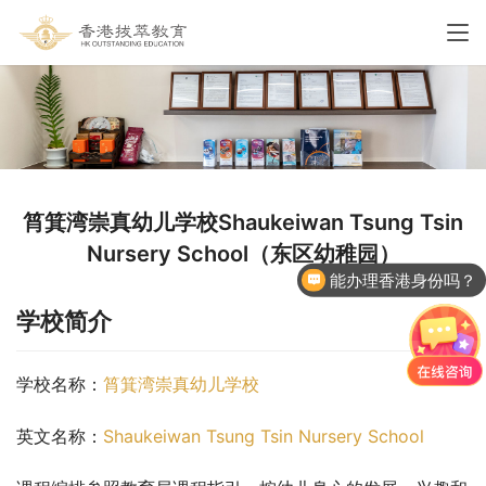
筲箕湾崇真幼儿学校Shaukeiwan Tsung Tsin
Nursery School（东区幼稚园）
能办理香港身份吗？
学校简介
学校名称：
筲箕湾崇真幼儿学校
英文名称：
Shaukeiwan Tsung Tsin Nursery School