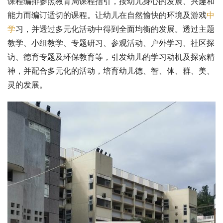
课程编排参照教育局课程指引，按幼儿身心的发展、兴趣和
能力而编订适切的课程。让幼儿在自然愉快的环境及游戏
中
学
习，并透过多元化活动中得到全面均衡的发展。透过主题
教学、小组教学、专题研习、参观活动、户外学习、社区探
访、德育专题及环保教育等，引发幼儿的学习动机及探索精
神，并配合多元化的活动，培育幼儿德、智、体、群、美、
灵的发展。