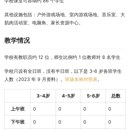
学校课室可容纳约 86 个学生
其他设施包括：户外游戏场地、室内游戏场地、音乐室、大
肌肉活动室、电脑角、家长资源中心。
教学情况
学校有教职员约 12 位，师生比例约 1 位教师对 8 名学生
学校只设有全日班，没有半日班，以下是 3-6 岁各班学生
人数（2023 年 9 月资料）。
班级名称对照表
。
3-4岁
4-5岁
5-6岁
总数
上午班
0
0
0
0
下午班
0
0
0
0