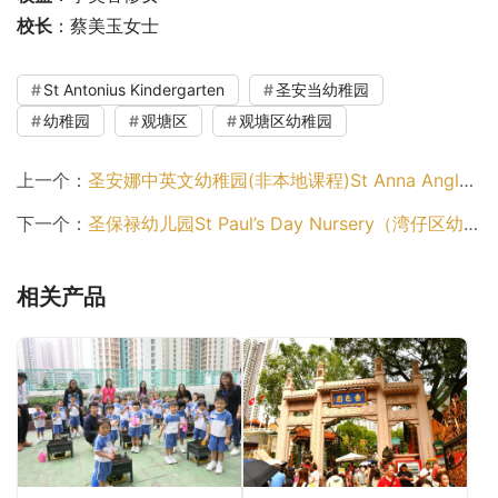
校长
：蔡美玉女士
St Antonius Kindergarten
圣安当幼稚园
幼稚园
观塘区
观塘区幼稚园
上一个：
圣安娜中英文幼稚园(非本地课程)St Anna Anglo-Chinese Kindergarten (Non-Local Stream)（东区幼稚园）
下一个：
圣保禄幼儿园St Paul’s Day Nursery（湾仔区幼稚园）
相关产品