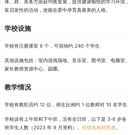
体、群、美各方面获均衡发展，提供健康愉快的学习环境，
富启发性的活动，使能在爱中孕育真善美的人格。
学校设施
学校有注册课室 6 个，可容纳约 240 个学生
其他设施包括：室内游戏场地、音乐室、图书室、电脑室、
家长教师资源中心、园圃。
教学情况
学校有教职员约 12 位，师生比例约 1 位教师对 10 名学生
学校设有上午班和下午班，没有全日班，以下是 3-6 岁各
班学生人数（2023 年 9 月资料）。
班级名称对照表
。