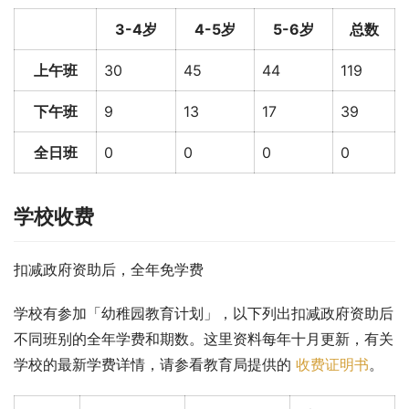
3-4岁
4-5岁
5-6岁
总数
上午班
30
45
44
119
下午班
9
13
17
39
全日班
0
0
0
0
学校收费
扣减政府资助后，全年免学费
学校有参加「幼稚园教育计划」，以下列出扣减政府资助后
不同班别的全年学费和期数。这里资料每年十月更新，有关
学校的最新学费详情，请参看教育局提供的 
收费证明书
。