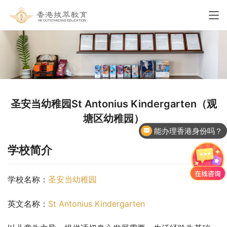
圣安当幼稚园St Antonius Kindergarten（观
塘区幼稚园）
能办理香港身份吗？
学校简介
学校名称：
圣安当幼稚园
英文名称：
St Antonius Kindergarten