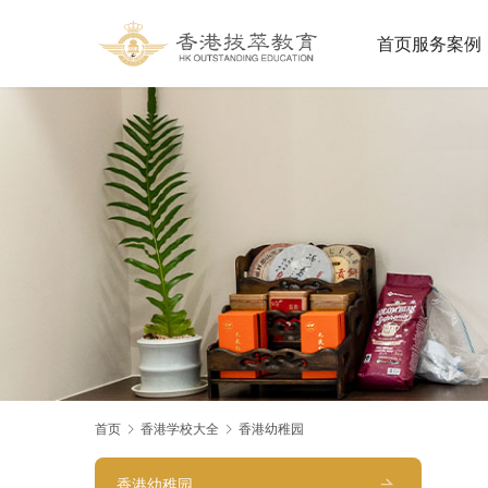
首页
服务案例
首页
香港学校大全
香港幼稚园
香港幼稚园