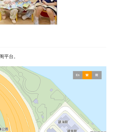
海阁平台。