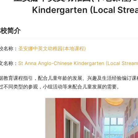
Kindergarten (Local 
学校简介
校名称：
圣安娜中英文幼稚园(本地课程)
文名称：
St Anna Anglo-Chinese Kindergarten (Local Stream
据教育课程指引，配合儿童年龄的发展、兴趣及生活经验编订课
过不同类型的参观，小组活动等来配合儿童发展的需要。