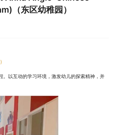
Stream)（东区幼稚园）
)
程。以互动的学习环境，激发幼儿的探索精神，并