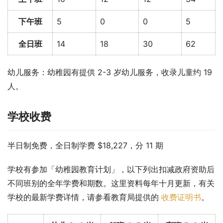
下午班
5
0
0
5
全日班
14
18
30
62
幼儿服务：幼稚园有提供 2-3 岁幼儿服务，收录儿童约 19 
人。
学校收费
半日制免费，全日制学费 $18,227，分 11 期
学校有参加「幼稚园教育计划」，以下列出扣减政府资助后
不同班别的全年学费和期数。这里资料每年十月更新，有关
学校的最新学费详情，请参看教育局提供的 
收费证明书
。