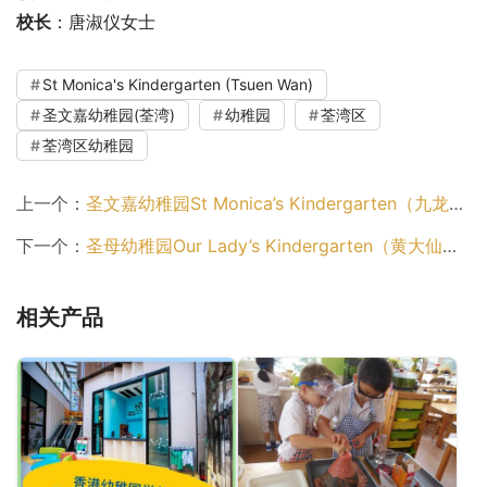
校长
：唐淑仪女士
St Monica's Kindergarten (Tsuen Wan)
圣文嘉幼稚园(荃湾)
幼稚园
荃湾区
荃湾区幼稚园
上一个：
圣文嘉幼稚园St Monica’s Kindergarten（九龙城区幼稚园）
下一个：
圣母幼稚园Our Lady’s Kindergarten（黄大仙区幼稚园）
相关产品