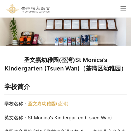
圣文嘉幼稚园(荃湾)St Monica’s
Kindergarten (Tsuen Wan)（荃湾区幼稚园）
学校简介
学校名称：
圣文嘉幼稚园(荃湾)
英文名称：St Monica’s Kindergarten (Tsuen Wan)