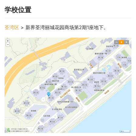
学校位置
荃湾区
 > 新界荃湾丽城花园商场第2期1座地下。