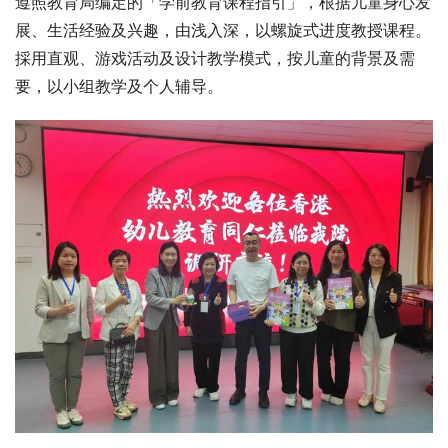
遵照教育局编定的「学前教育课程指引」，根据儿童身心发
展、生活经验及兴趣，由浅入深，以螺旋式进度教授课程。
採用直观、游戏活动及设计教学模式，按儿童的背景及需
要，以小组教学及个人辅导。