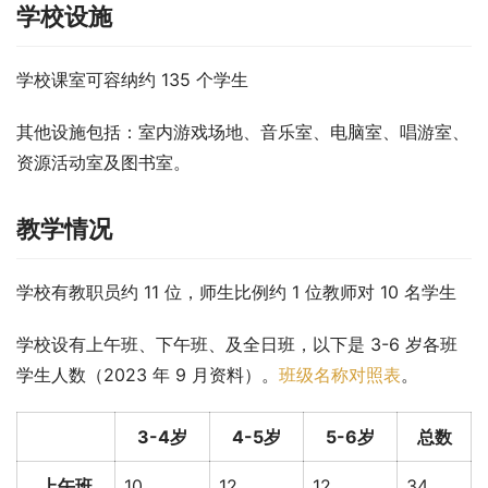
学校设施
学校课室可容纳约 135 个学生
其他设施包括：室内游戏场地、音乐室、电脑室、唱游室、
资源活动室及图书室。
教学情况
学校有教职员约 11 位，师生比例约 1 位教师对 10 名学生
学校设有上午班、下午班、及全日班，以下是 3-6 岁各班
学生人数（2023 年 9 月资料）。
班级名称对照表
。
3-4岁
4-5岁
5-6岁
总数
上午班
10
12
12
34