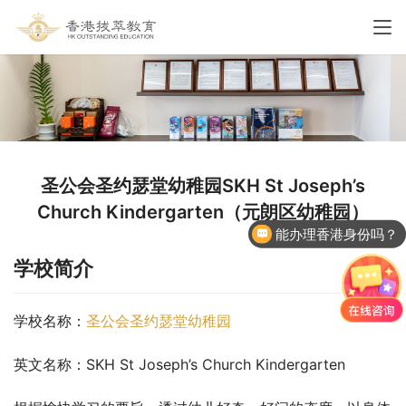
圣公会圣约瑟堂幼稚园SKH St Joseph’s
Church Kindergarten（元朗区幼稚园）
能办理香港身份吗？
香港国际学校申请
学校简介
学校名称：
圣公会圣约瑟堂幼稚园
英文名称：SKH St Joseph’s Church Kindergarten