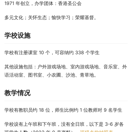
1971 年创立，办学团体：香港圣公会
多元文化；关怀生态；愉快学习；荣耀基督。
学校设施
学校有注册课室 10 个，可容纳约 338 个学生
其他设施包括：户外游戏场地、室内游戏场地、音乐室、外
语活动室、图书室、小农圃、沙池、青草地。
教学情况
学校有教职员约 18 位，师生比例约 1 位教师对 9 名学生
学校设有上午班和下午班，没有全日班，以下是 3-6 岁各