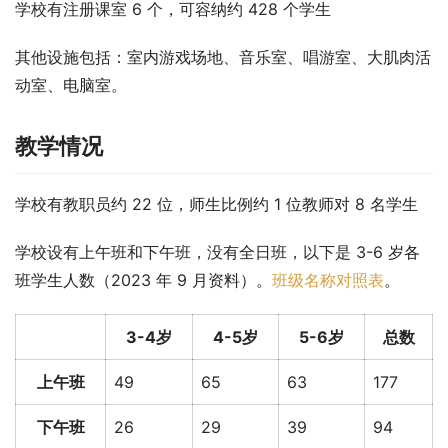
学校有注册课室 6 个，可容纳约 428 个学生
其他设施包括：室内游戏场地、音乐室、唱游室、大肌肉活
动室、电脑室。
教学情况
学校有教职员约 22 位，师生比例约 1 位教师对 8 名学生
学校设有上午班和下午班，没有全日班，以下是 3-6 岁各
班学生人数（2023 年 9 月资料）。
班级名称对照表
。
3-4岁
4-5岁
5-6岁
总数
上午班
49
65
63
177
下午班
26
29
39
94