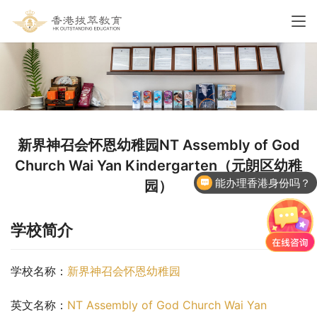
新界神召会怀恩幼稚园NT Assembly of God
Church Wai Yan Kindergarten（元朗区幼稚
能办理香港身份吗？
园）
学校简介
学校名称：
新界神召会怀恩幼稚园
英文名称：
NT Assembly of God Church Wai Yan 