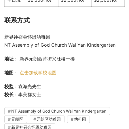
联系方式
新界神召会怀恩幼稚园
NT Assembly of God Church Wai Yan Kindergarten
地址
： 新界元朗西菁街兴旺楼一楼
地图
： 
点击加载学校地图
校监
：袁海光先生
校长
：李美群女士
NT Assembly of God Church Wai Yan Kindergarten
元朗区
元朗区幼稚园
幼稚园
新界神召会怀恩幼稚园