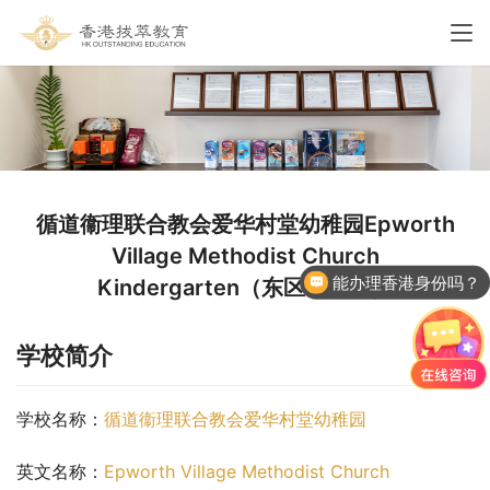
循道衞理联合教会爱华村堂幼稚园Epworth
Village Methodist Church
能办理香港身份吗？
Kindergarten（东区幼稚园）
学校简介
学校名称：
循道衞理联合教会爱华村堂幼稚园
英文名称：
Epworth Village Methodist Church 