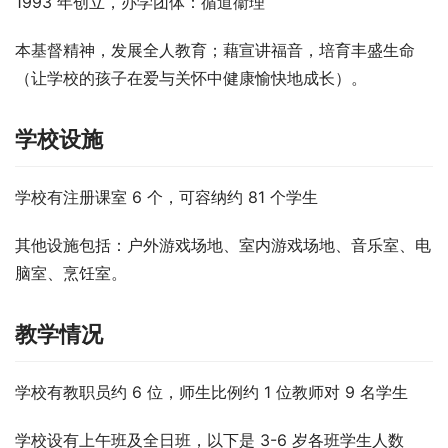
1993 年创立，办学团体：循道衞理
本基督精神，发展全人教育；藉宣讲福音，培育丰盛生命
（让学校的孩子在爱与关怀中健康愉快地成长）。
学校设施
学校有注册课室 6 个，可容纳约 81 个学生
其他设施包括：户外游戏场地、室内游戏场地、音乐室、电
脑室、烹饪室。
教学情况
学校有教职员约 6 位，师生比例约 1 位教师对 9 名学生
学校设有上午班及全日班，以下是 3-6 岁各班学生人数