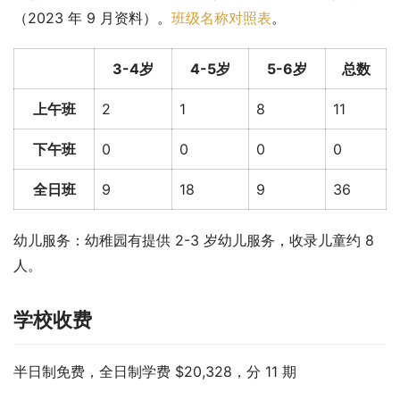
（2023 年 9 月资料）。
班级名称对照表
。
3-4岁
4-5岁
5-6岁
总数
上午班
2
1
8
11
下午班
0
0
0
0
全日班
9
18
9
36
幼儿服务：幼稚园有提供 2-3 岁幼儿服务，收录儿童约 8 
人。
学校收费
半日制免费，全日制学费 $20,328，分 11 期