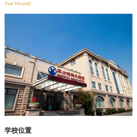
Yue House)
学校位置