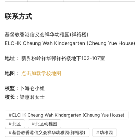
联系方式
基督教香港信义会祥华幼稚园(祥裕楼)
ELCHK Cheung Wah Kindergarten (Cheung Yue House)
地址
： 新界粉岭祥华邨祥裕楼地下102-107室
地图
： 
点击加载学校地图
校监
：卜海仑小姐
校长
：梁惠君女士
ELCHK Cheung Wah Kindergarten (Cheung Yue House)
北区
北区幼稚园
基督教香港信义会祥华幼稚园(祥裕楼)
幼稚园