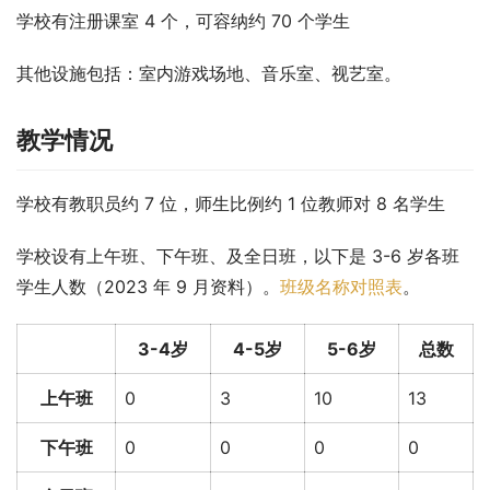
学校有注册课室 4 个，可容纳约 70 个学生
其他设施包括：室内游戏场地、音乐室、视艺室。
教学情况
学校有教职员约 7 位，师生比例约 1 位教师对 8 名学生
学校设有上午班、下午班、及全日班，以下是 3-6 岁各班
学生人数（2023 年 9 月资料）。
班级名称对照表
。
3-4岁
4-5岁
5-6岁
总数
上午班
0
3
10
13
下午班
0
0
0
0