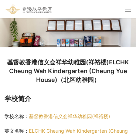
基督教香港信义会祥华幼稚园(祥裕楼)ELCHK
Cheung Wah Kindergarten (Cheung Yue
House)（北区幼稚园）
学校简介
学校名称：
基督教香港信义会祥华幼稚园(祥裕楼)
英文名称：
ELCHK Cheung Wah Kindergarten (Cheung 